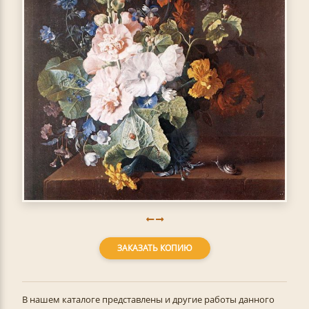
ЗАКАЗАТЬ КОПИЮ
В нашем каталоге представлены и другие работы данного