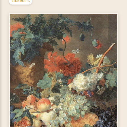
СТОИМОСТЬ