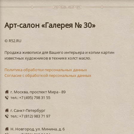
Арт-салон «Галерея № 30»
© R52.RU
Продажа живописи для Вашего интерьера и копии картин
известных художников в технике холст масло.
Политика обработки персональных данных
Согласие с обработкой персональных данных
г. Москва, проспект Мира - 89
тел.: +7 (495) 798 31 55
г. Санкт-Петербург
тел.: +7 (812) 983 71 97
Н. Новгород, ул. Минина, д. 6