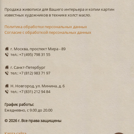
Продажа живописи для Вашего интерьера и копии картин
известных художников в технике холст масло.
Политика обработки персональных данных
Согласие с обработкой персональных данных
г. Москва, проспект Мира - 89
тел.: +7 (495) 798 31 55
г. Санкт-Петербург
тел.: +7 (812) 983 71 97
Н. Новгород, ул. Минина, д. 6
тел.: +7 (831) 212 94 84
График работы:
Ежедневно, с 9.00 до 20.00
© 2026 г. Все права защищены
Карта сайта