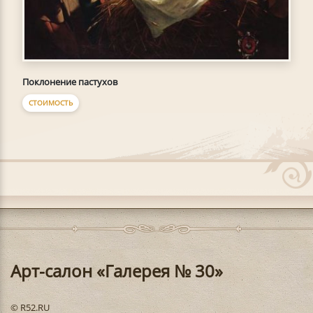
Поклонение пастухов
СТОИМОСТЬ
Арт-салон «Галерея № 30»
© R52.RU