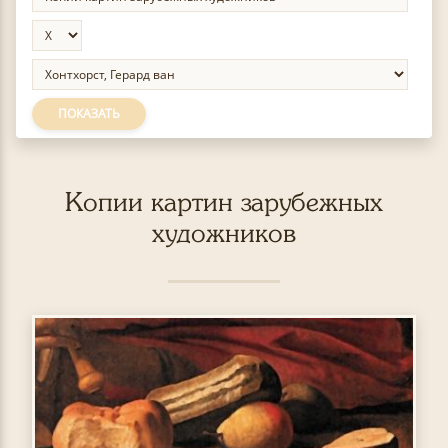
ПОКАЗАТЬ
Копии картин зарубежных
художников