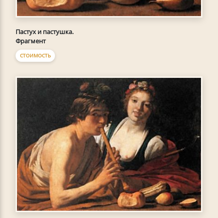
Пастух и пастушка.
Фрагмент
СТОИМОСТЬ