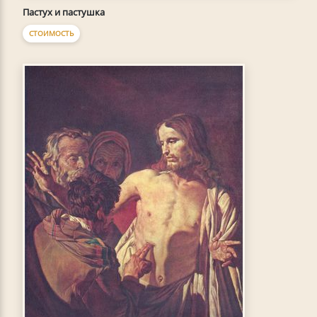
Пастух и пастушка
СТОИМОСТЬ