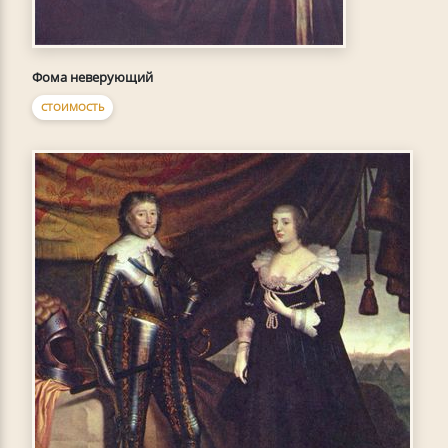
Фома неверующий
СТОИМОСТЬ