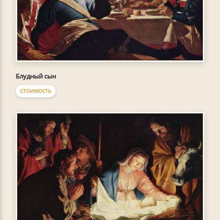
Блудный сын
СТОИМОСТЬ