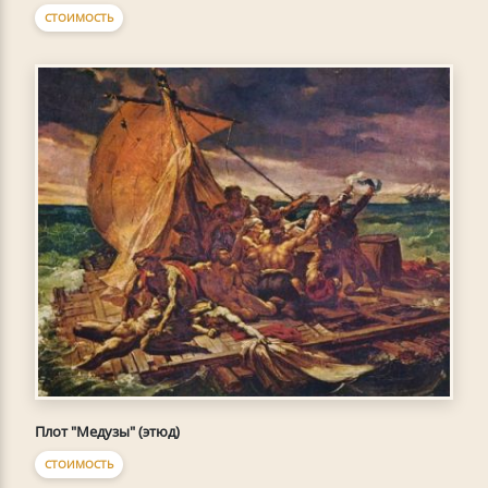
СТОИМОСТЬ
Плот "Медузы" (этюд)
СТОИМОСТЬ