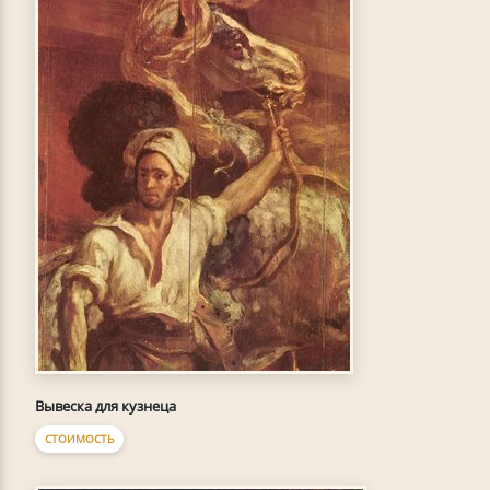
Вывеска для кузнеца
СТОИМОСТЬ