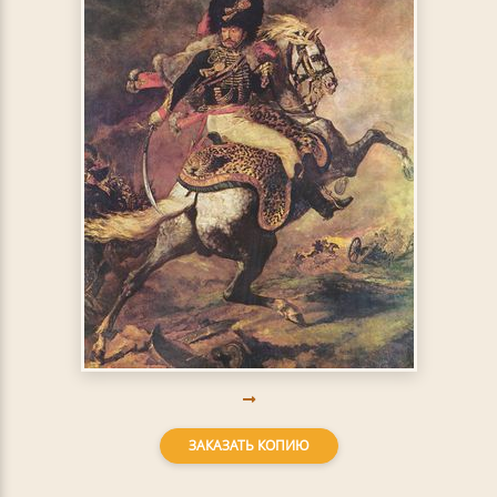
ЗАКАЗАТЬ КОПИЮ