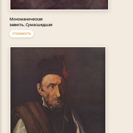
Мономаническая
зависть. Сумасшедшая
СТОИМОСТЬ