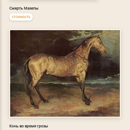
Смерть Мазепы
СТОИМОСТЬ
Конь во время грозы