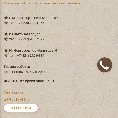
Согласие с обработкой персональных данных
г. Москва, проспект Мира - 89
тел.: +7 (495) 798 31 55
г. Санкт-Петербург
тел.: +7 (812) 983 71 97
Н. Новгород, ул. Минина, д. 6
тел.: +7 (831) 212 94 84
График работы:
Ежедневно, с 9.00 до 20.00
© 2026 г. Все права защищены
Карта сайта
art@gallery30.ru
НАПИСАТЬ НАМ