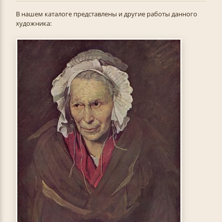
В нашем каталоге представлены и другие работы данного
художника: