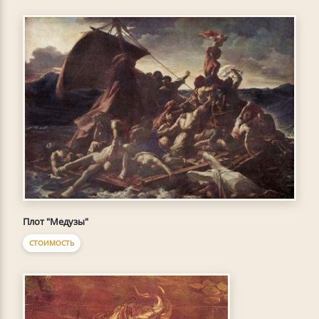
Плот "Медузы"
СТОИМОСТЬ