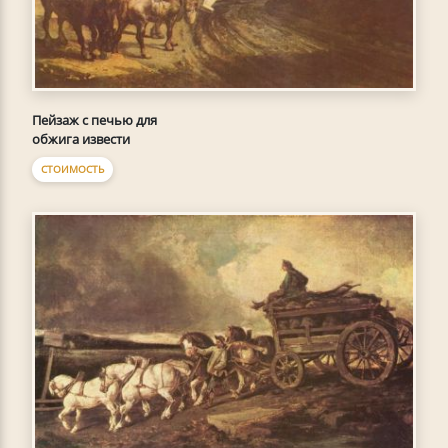
Пейзаж с печью для
обжига извести
СТОИМОСТЬ