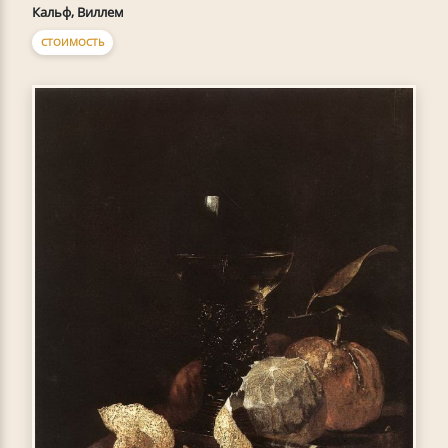
Кальф, Виллем
СТОИМОСТЬ