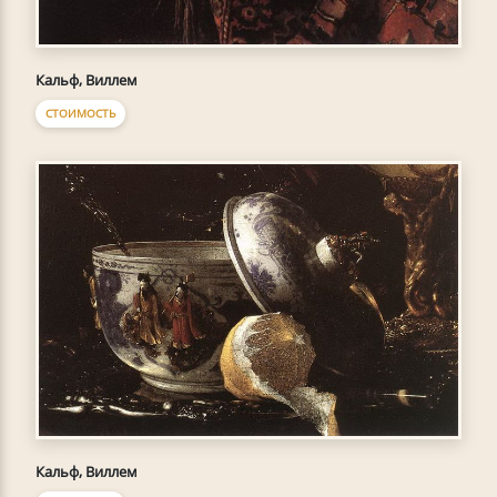
Кальф, Виллем
СТОИМОСТЬ
Кальф, Виллем