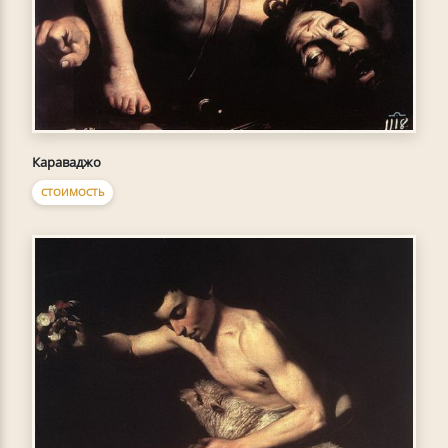
Караваджо
СТОИМОСТЬ