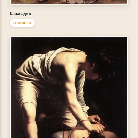
Караваджо
СТОИМОСТЬ