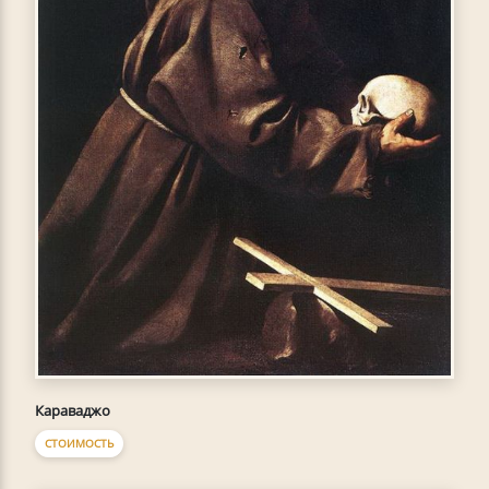
Караваджо
СТОИМОСТЬ