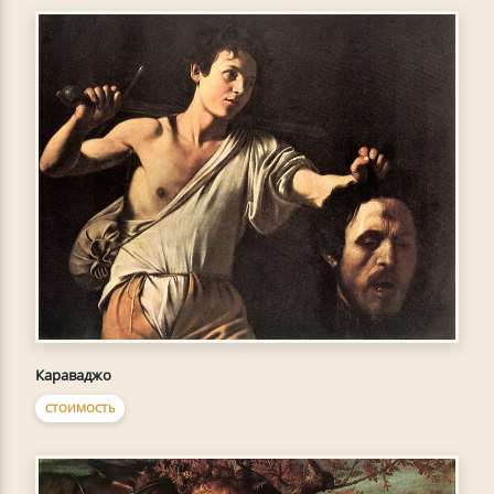
Караваджо
СТОИМОСТЬ