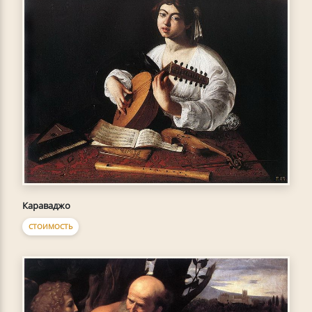
Караваджо
СТОИМОСТЬ