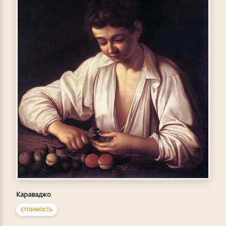
Караваджо
СТОИМОСТЬ