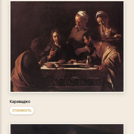
Караваджо
СТОИМОСТЬ