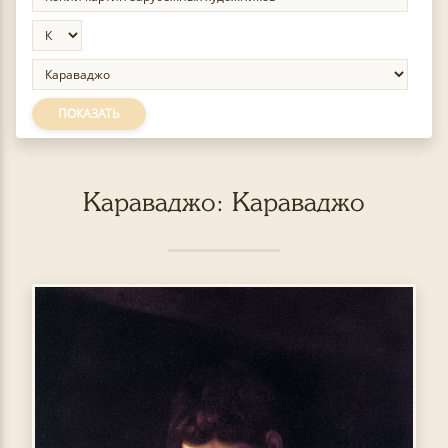
ПОКАЗАТЬ
Караваджо: Караваджо