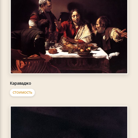
Караваджо
СТОИМОСТЬ