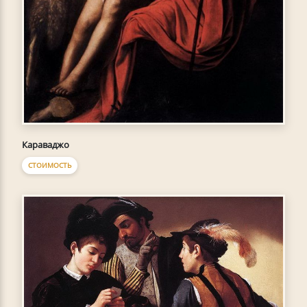
Караваджо
СТОИМОСТЬ