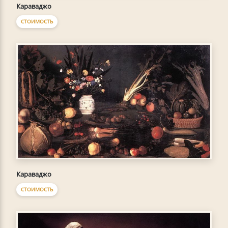
Караваджо
СТОИМОСТЬ
Караваджо
СТОИМОСТЬ