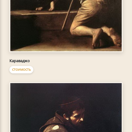
Караваджо
СТОИМОСТЬ