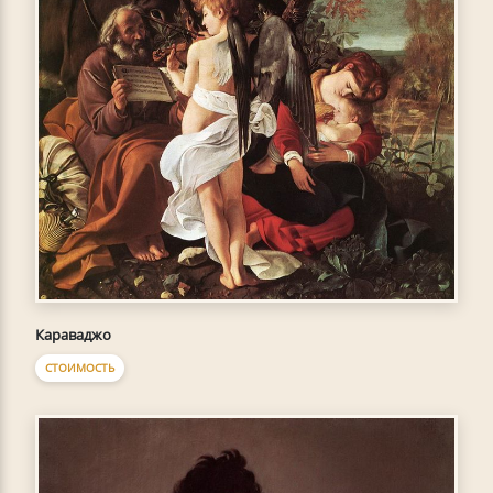
Караваджо
СТОИМОСТЬ