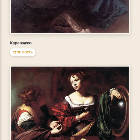
Караваджо
СТОИМОСТЬ