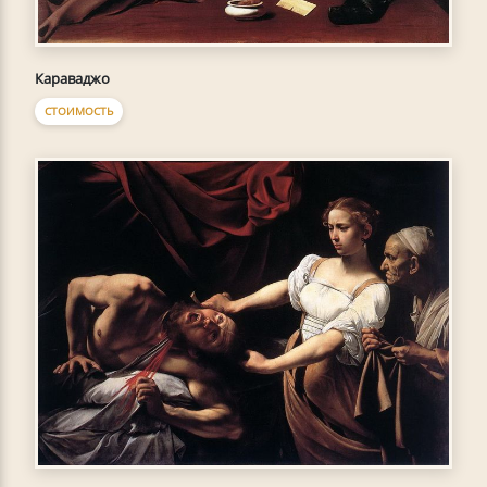
Караваджо
СТОИМОСТЬ