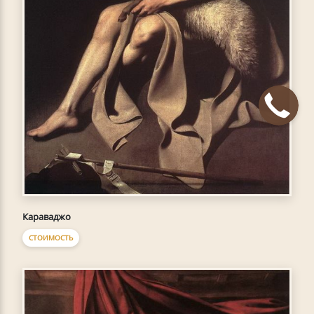
Караваджо
СТОИМОСТЬ