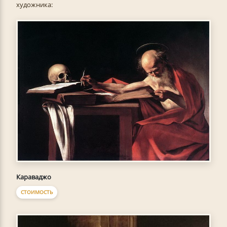
художника:
Караваджо
СТОИМОСТЬ