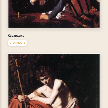
Караваджо
СТОИМОСТЬ