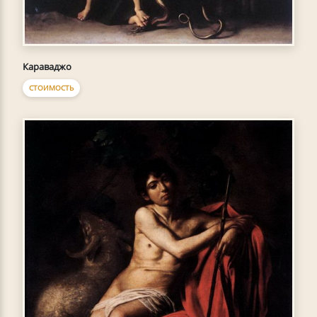
Караваджо
СТОИМОСТЬ