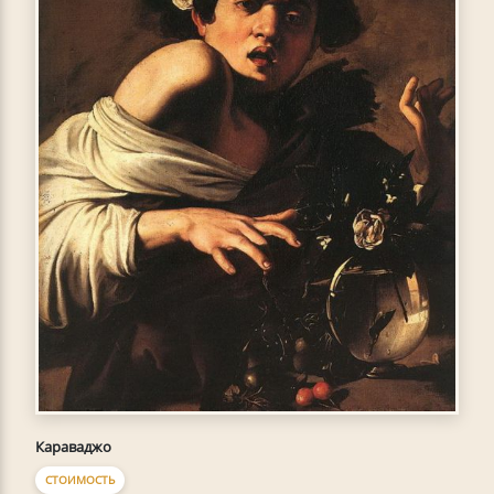
Караваджо
СТОИМОСТЬ