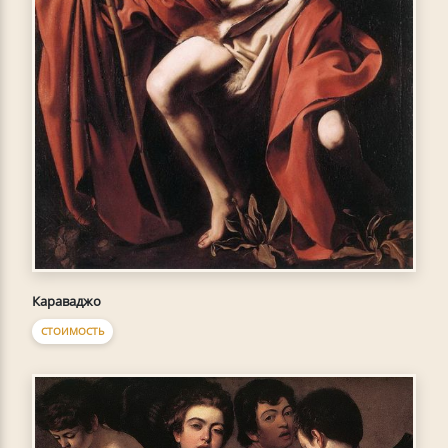
Караваджо
СТОИМОСТЬ