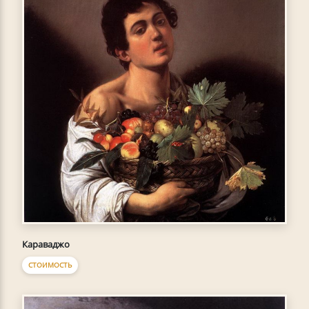
Караваджо
СТОИМОСТЬ