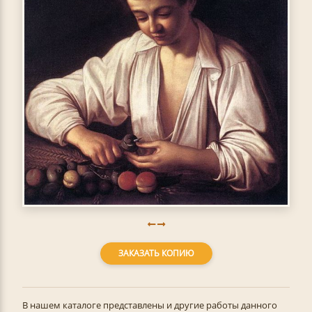
ЗАКАЗАТЬ КОПИЮ
В нашем каталоге представлены и другие работы данного