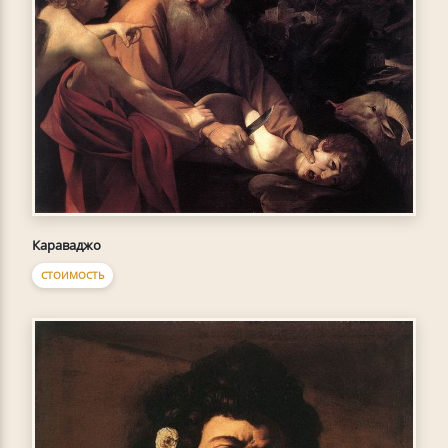
Караваджо
СТОИМОСТЬ