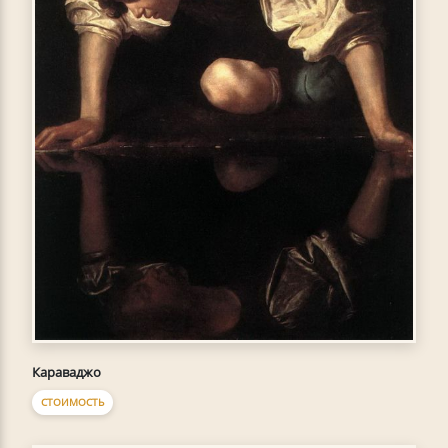
Караваджо
СТОИМОСТЬ