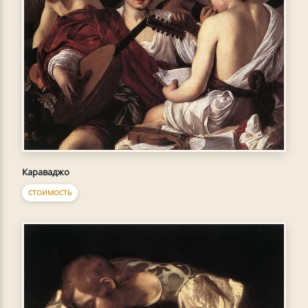
Караваджо
СТОИМОСТЬ