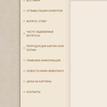
ДОСТАВКА
ОТЗЫВЫ НАШИХ КЛИЕНТОВ
ВОПРОС-ОТВЕТ
ЧАСТО ЗАДАВАЕМЫЕ
ВОПРОСЫ
РЕПРОДУКЦИИ КАРТИН ИЛИ
КОПИИ
ПРАВОВАЯ ИНФОРМАЦИЯ
НОВОСТИ МИРА ЖИВОПИСИ
ЦЕНЫ НА КАРТИНЫ
КОНТАКТЫ