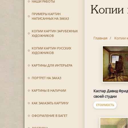
НАШИ РАБОТЫ
Копии 
ПРИМЕРЫ КАРТИН
НАПИСАННЫХ НА ЗАКАЗ
КОПИИ КАРТИН ЗАРУБЕЖНЫХ
ХУДОЖНИКОВ
Главная
Копии 
КОПИИ КАРТИН РУССКИХ
ХУДОЖНИКОВ
КАРТИНЫ ДЛЯ ИНТЕРЬЕРА
ПОРТРЕТ НА ЗАКАЗ
КАРТИНЫ В НАЛИЧИИ
Каспар Давид Фрид
своей студии
КАК ЗАКАЗАТЬ КАРТИНУ
СТОИМОСТЬ
ОФОРМЛЕНИЕ В БАГЕТ