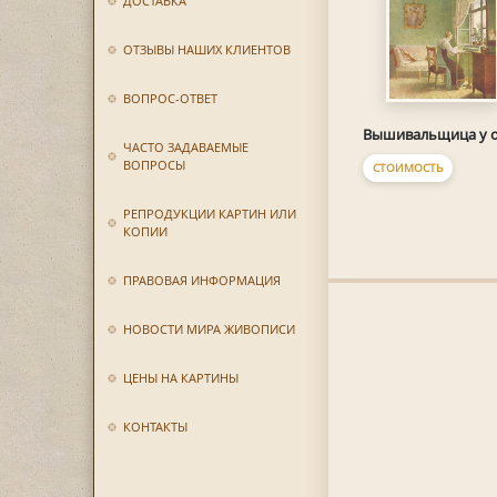
ДОСТАВКА
ОТЗЫВЫ НАШИХ КЛИЕНТОВ
ВОПРОС-ОТВЕТ
Вышивальщица у 
ЧАСТО ЗАДАВАЕМЫЕ
ВОПРОСЫ
СТОИМОСТЬ
РЕПРОДУКЦИИ КАРТИН ИЛИ
КОПИИ
ПРАВОВАЯ ИНФОРМАЦИЯ
НОВОСТИ МИРА ЖИВОПИСИ
ЦЕНЫ НА КАРТИНЫ
КОНТАКТЫ