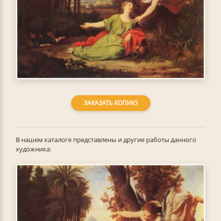
ЗАКАЗАТЬ КОПИЮ
В нашем каталоге представлены и другие работы данного
художника: