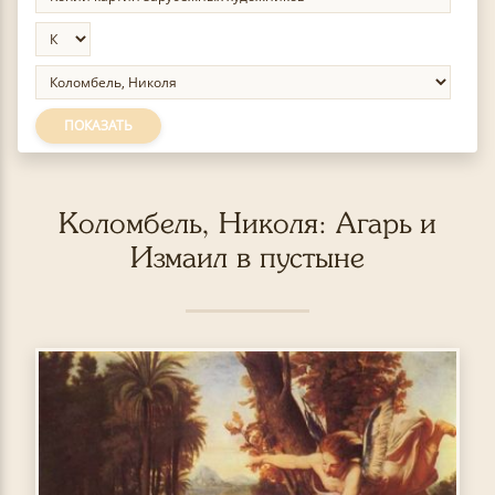
ПОКАЗАТЬ
Коломбель, Николя: Агарь и
Измаил в пустыне