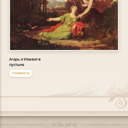
Агарь и Измаил в
пустыне
СТОИМОСТЬ