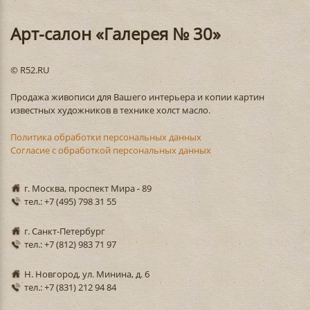
Арт-салон «Галерея № 30»
© R52.RU
Продажа живописи для Вашего интерьера и копии картин
известных художников в технике холст масло.
Политика обработки персональных данных
Согласие с обработкой персональных данных
г. Москва, проспект Мира - 89
тел.: +7 (495) 798 31 55
г. Санкт-Петербург
тел.: +7 (812) 983 71 97
Н. Новгород, ул. Минина, д. 6
тел.: +7 (831) 212 94 84