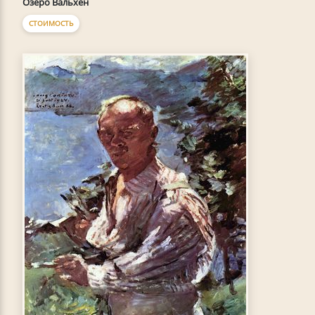
Озеро Вальхен
СТОИМОСТЬ