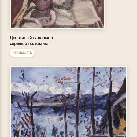
Цветочный натюрморт,
сирень и тюльпаны
СТОИМОСТЬ