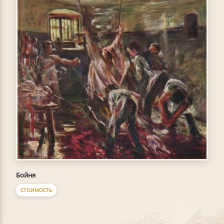
Бойня
СТОИМОСТЬ