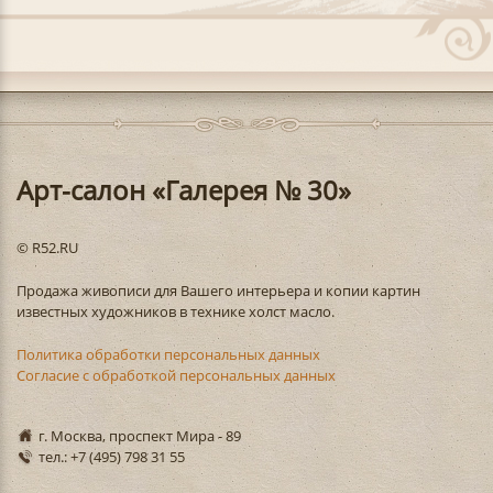
Арт-салон «Галерея № 30»
© R52.RU
Продажа живописи для Вашего интерьера и копии картин
известных художников в технике холст масло.
Политика обработки персональных данных
Согласие с обработкой персональных данных
г. Москва, проспект Мира - 89
тел.: +7 (495) 798 31 55