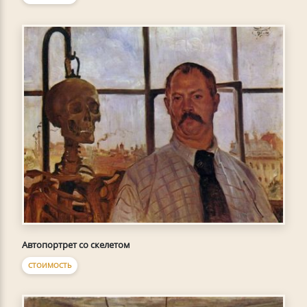
Автопортрет со скелетом
СТОИМОСТЬ