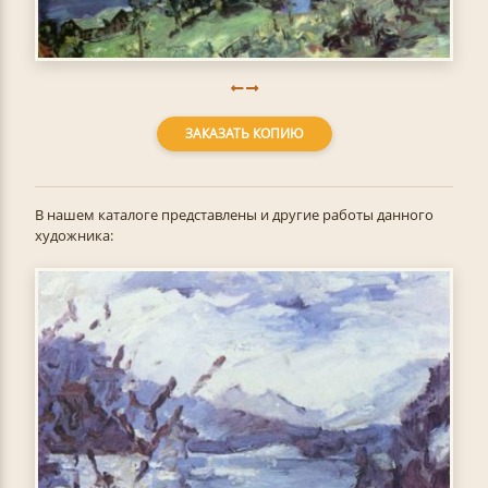
ЗАКАЗАТЬ КОПИЮ
В нашем каталоге представлены и другие работы данного
художника: