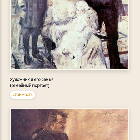
Художник и его семья
(семейный портрет)
СТОИМОСТЬ