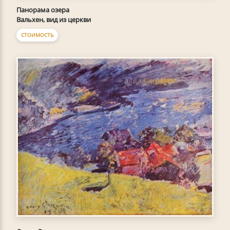
Панорама озера
Вальхен, вид из церкви
СТОИМОСТЬ