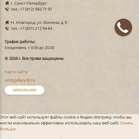
г. Санкт-Петербург
тел.: +7 (812) 983 71 97
Н. Новгород, ул. Минина, д. 6
тел.: +7 (831) 212 94 84
График работы:
Ежедневно, с 9.00 до 20.00
© 2026 г. Все права защищены
Карта сайта
art@gallery30.ru
НАПИСАТЬ НАМ
Этот веб-сайт использует файлы cookie и Яндекс.Метрику, чтобы вы
могли максимально эффективно использовать наш веб-сайт.
Узнать
больше