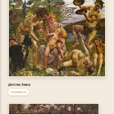
Детство Зевса
СТОИМОСТЬ