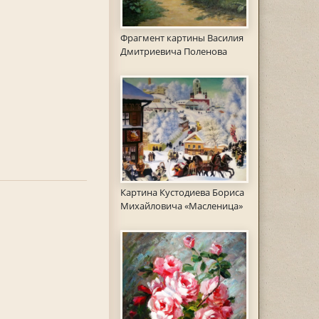
Фрагмент картины Василия
Дмитриевича Поленова
Картина Кустодиева Бориса
Михайловича «Масленица»