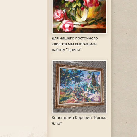
Для нашего постонного
клиента мы выполнили
работу "Цветы"
Константин Коровин "Крым.
Ялта"