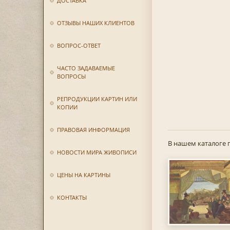
ДОСТАВКА
ОТЗЫВЫ НАШИХ КЛИЕНТОВ
ВОПРОС-ОТВЕТ
ЧАСТО ЗАДАВАЕМЫЕ
ВОПРОСЫ
РЕПРОДУКЦИИ КАРТИН ИЛИ
КОПИИ
ПРАВОВАЯ ИНФОРМАЦИЯ
В нашем каталоге 
НОВОСТИ МИРА ЖИВОПИСИ
ЦЕНЫ НА КАРТИНЫ
КОНТАКТЫ