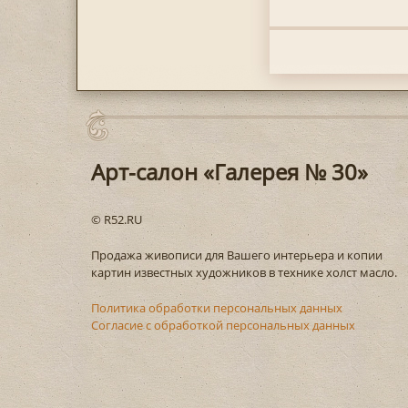
Арт-салон «Галерея № 30»
© R52.RU
Продажа живописи для Вашего интерьера и копии
картин известных художников в технике холст масло.
Политика обработки персональных данных
Согласие с обработкой персональных данных