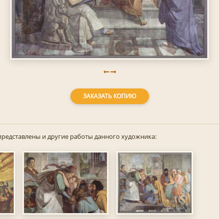
ЗАКАЗАТЬ КОПИЮ
представлены и другие работы данного художника: