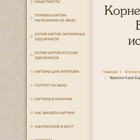
НАШИ РАБОТЫ
Корне
ПРИМЕРЫ КАРТИН
НАПИСАННЫХ НА ЗАКАЗ
КОПИИ КАРТИН ЗАРУБЕЖНЫХ
и
ХУДОЖНИКОВ
КОПИИ КАРТИН РУССКИХ
ХУДОЖНИКОВ
Главная
Копии 
КАРТИНЫ ДЛЯ ИНТЕРЬЕРА
Фрески Каза Ба
ПОРТРЕТ НА ЗАКАЗ
КАРТИНЫ В НАЛИЧИИ
КАК ЗАКАЗАТЬ КАРТИНУ
ОФОРМЛЕНИЕ В БАГЕТ