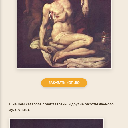
ЗАКАЗАТЬ КОПИЮ
В нашем каталоге представлены и другие работы данного
художника: