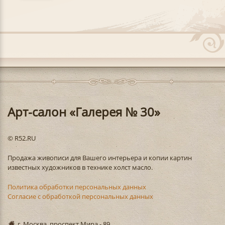
Арт-салон «Галерея № 30»
© R52.RU
Продажа живописи для Вашего интерьера и копии картин
известных художников в технике холст масло.
Политика обработки персональных данных
Согласие с обработкой персональных данных
г. Москва, проспект Мира - 89