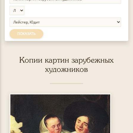
ПОКАЗАТЬ
Копии картин зарубежных
художников