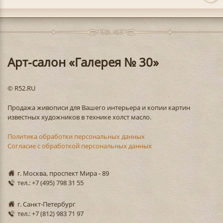
Арт-салон «Галерея № 30»
© R52.RU
Продажа живописи для Вашего интерьера и копии картин
известных художников в технике холст масло.
Политика обработки персональных данных
Согласие с обработкой персональных данных
г. Москва, проспект Мира - 89
тел.: +7 (495) 798 31 55
г. Санкт-Петербург
тел.: +7 (812) 983 71 97