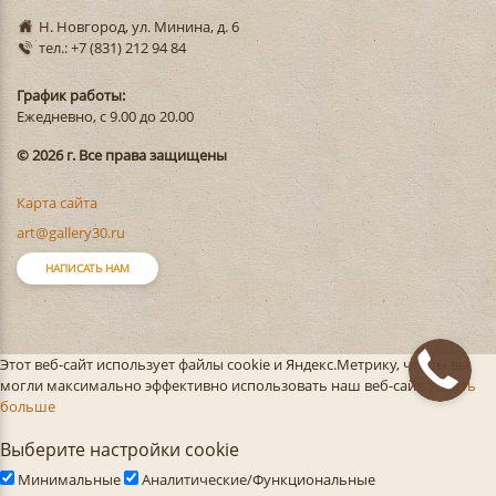
Н. Новгород, ул. Минина, д. 6
тел.: +7 (831) 212 94 84
График работы:
Ежедневно, с 9.00 до 20.00
© 2026 г. Все права защищены
Карта сайта
art@gallery30.ru
НАПИСАТЬ НАМ
Этот веб-сайт использует файлы cookie и Яндекс.Метрику, чтобы вы
могли максимально эффективно использовать наш веб-сайт.
Узнать
больше
Выберите настройки cookie
Минимальные
Аналитические/Функциональные