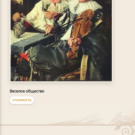
Веселое общество
СТОИМОСТЬ