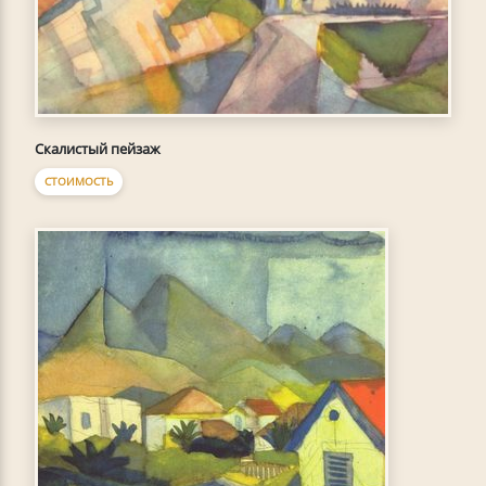
Скалистый пейзаж
СТОИМОСТЬ