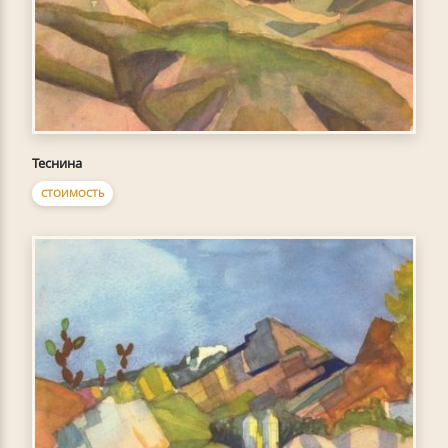
Теснина
СТОИМОСТЬ