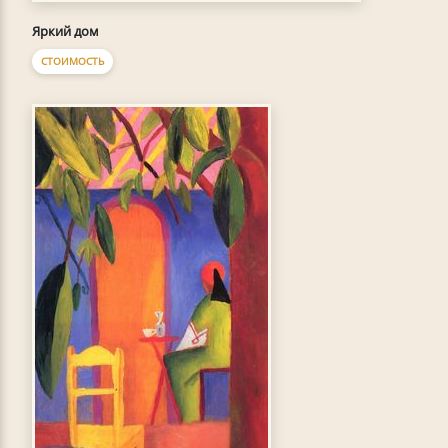
Яркий дом
СТОИМОСТЬ