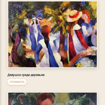
Девушки среди деревьев
СТОИМОСТЬ