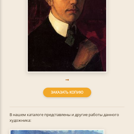
ЗАКАЗАТЬ КОПИЮ
В нашем каталоге представлены и другие работы данного
художника: