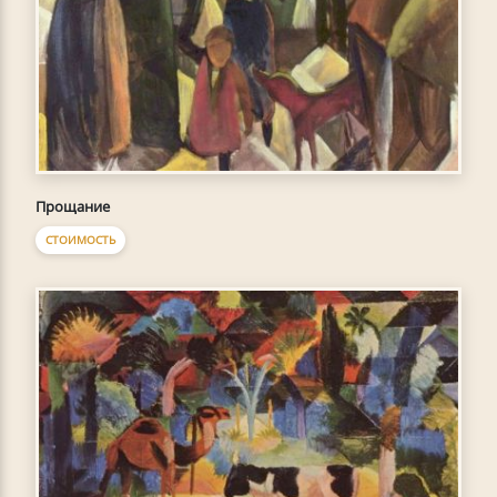
Прощание
СТОИМОСТЬ