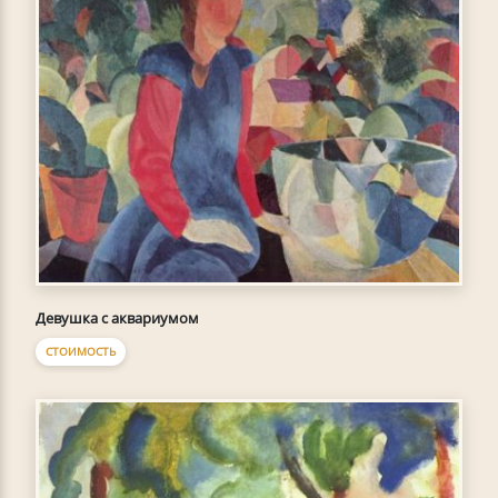
Девушка с аквариумом
СТОИМОСТЬ