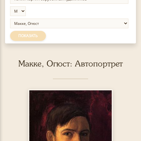
ПОКАЗАТЬ
Макке, Огюст: Автопортрет