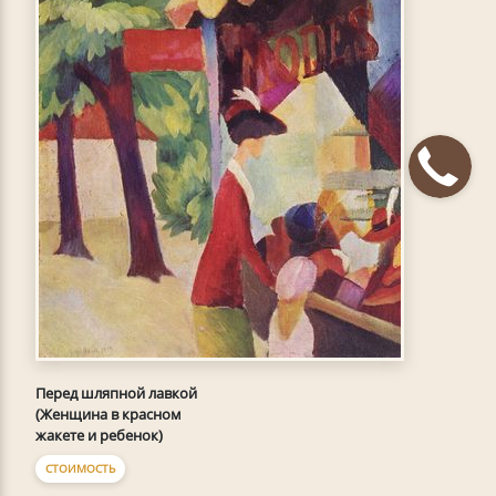
Перед шляпной лавкой
(Женщина в красном
жакете и ребенок)
СТОИМОСТЬ