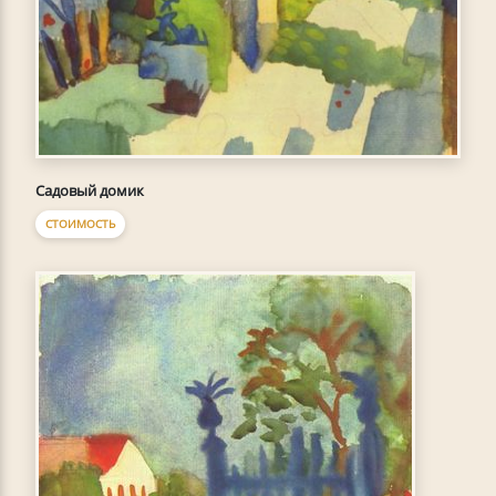
Садовый домик
СТОИМОСТЬ