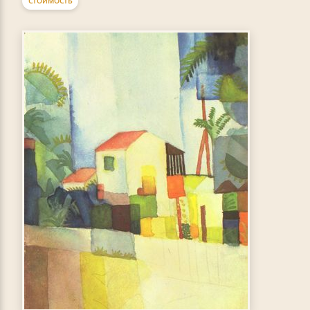
СТОИМОСТЬ