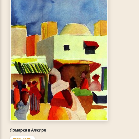
Ярмарка в Алжире