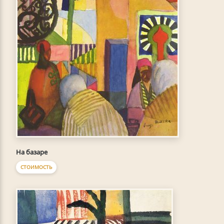
На базаре
СТОИМОСТЬ