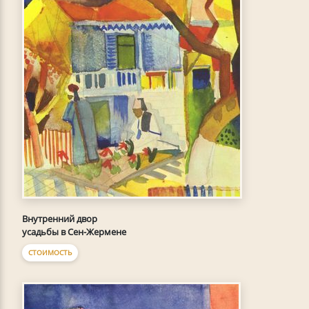
Внутренний двор
усадьбы в Сен-Жермене
СТОИМОСТЬ