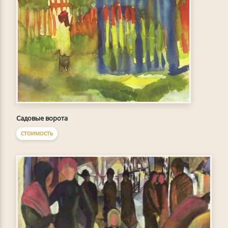
Садовые ворота
СТОИМОСТЬ