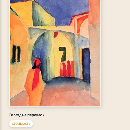
Взгляд на переулок
СТОИМОСТЬ