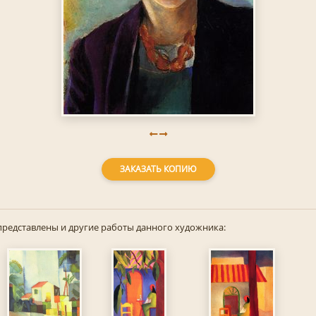
ЗАКАЗАТЬ КОПИЮ
представлены и другие работы данного художника: