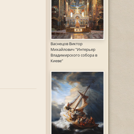
Васнецов Виктор
Михайлович "Интерьер
Владимирского собора в
Киеве"