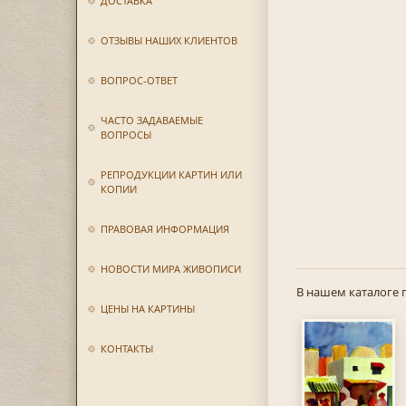
ДОСТАВКА
ОТЗЫВЫ НАШИХ КЛИЕНТОВ
ВОПРОС-ОТВЕТ
ЧАСТО ЗАДАВАЕМЫЕ
ВОПРОСЫ
РЕПРОДУКЦИИ КАРТИН ИЛИ
КОПИИ
ПРАВОВАЯ ИНФОРМАЦИЯ
НОВОСТИ МИРА ЖИВОПИСИ
В нашем каталоге 
ЦЕНЫ НА КАРТИНЫ
КОНТАКТЫ