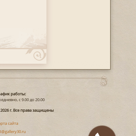
рафик работы:
едневно, с 9.00 до 20.00
 2026 г. Все права защищены
арта сайта
t@gallery30.ru