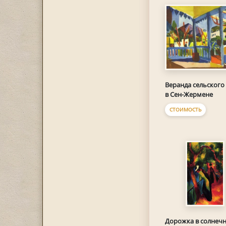
Веранда сельского
в Сен-Жермене
СТОИМОСТЬ
Дорожка в солнеч