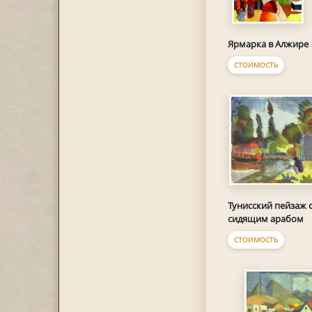
Ярмарка в Алжире
СТОИМОСТЬ
Тунисский пейзаж 
сидящим арабом
СТОИМОСТЬ