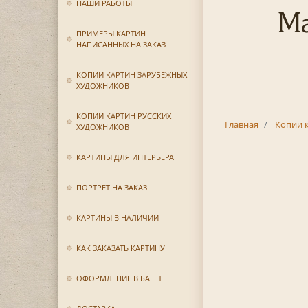
НАШИ РАБОТЫ
Ма
ПРИМЕРЫ КАРТИН
НАПИСАННЫХ НА ЗАКАЗ
КОПИИ КАРТИН ЗАРУБЕЖНЫХ
ХУДОЖНИКОВ
КОПИИ КАРТИН РУССКИХ
Главная
Копии 
ХУДОЖНИКОВ
КАРТИНЫ ДЛЯ ИНТЕРЬЕРА
ПОРТРЕТ НА ЗАКАЗ
КАРТИНЫ В НАЛИЧИИ
КАК ЗАКАЗАТЬ КАРТИНУ
ОФОРМЛЕНИЕ В БАГЕТ