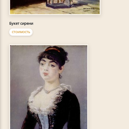
Букет сирени
СТОИМОСТЬ