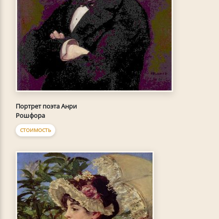
Портрет поэта Анри
Рошфора
СТОИМОСТЬ