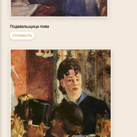
Подавальщица пива
СТОИМОСТЬ