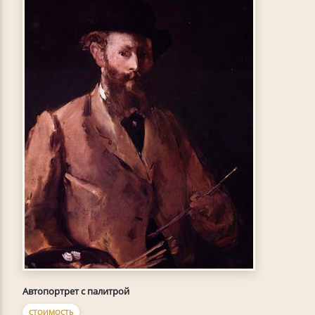
Автопортрет с палитрой
СТОИМОСТЬ