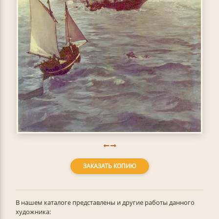
ЗАКАЗАТЬ КОПИЮ
В нашем каталоге представлены и другие работы данного
художника: