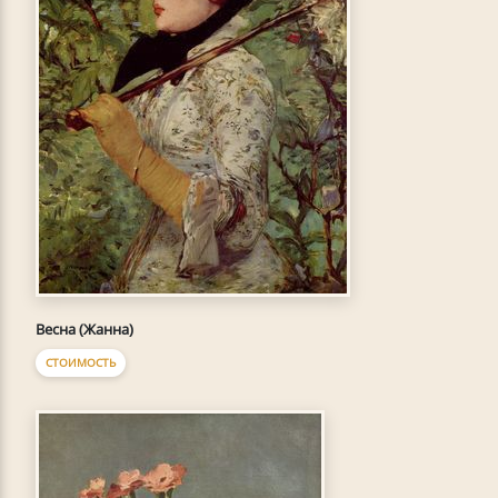
Весна (Жанна)
СТОИМОСТЬ