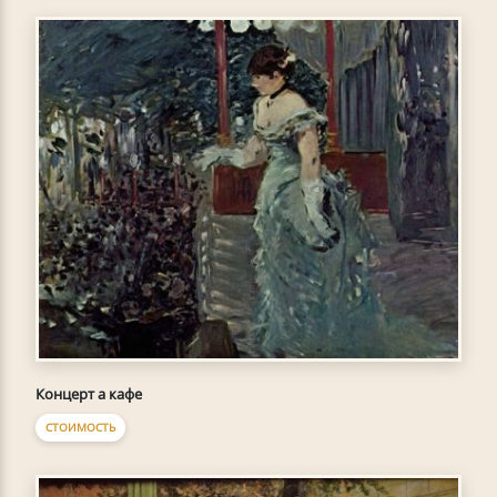
Концерт а кафе
СТОИМОСТЬ