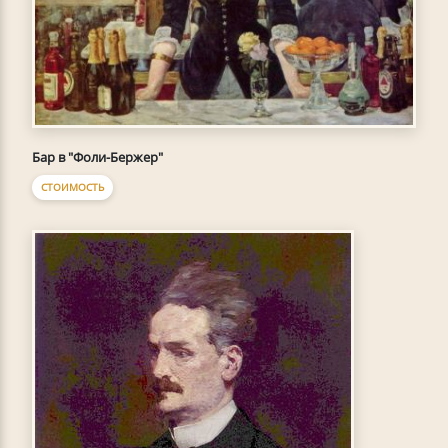
Бар в "Фоли-Бержер"
СТОИМОСТЬ