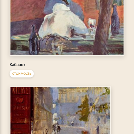
Кабачок
СТОИМОСТЬ