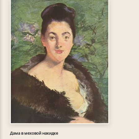
Дама в меховой накидке