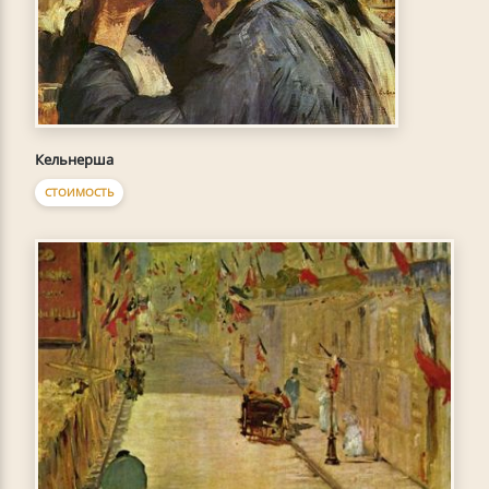
Кельнерша
СТОИМОСТЬ