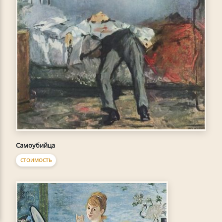
Самоубийца
СТОИМОСТЬ