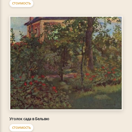
СТОИМОСТЬ
Уголок сада в Бельвю
СТОИМОСТЬ