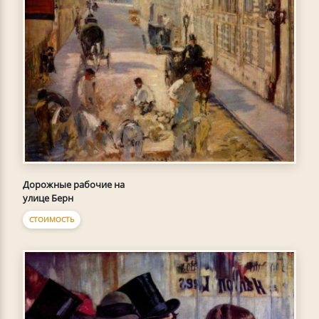
Дорожные рабочие на
улице Берн
СТОИМОСТЬ