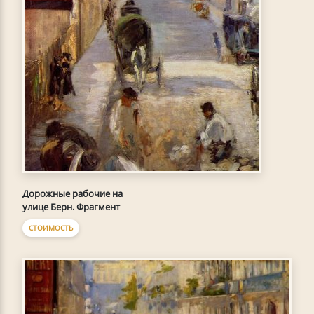
Дорожные рабочие на
улице Берн. Фрагмент
СТОИМОСТЬ