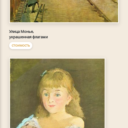
Улица Монье,
украшенная флагами
СТОИМОСТЬ