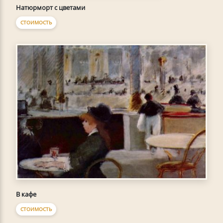
Натюрморт с цветами
СТОИМОСТЬ
В кафе
СТОИМОСТЬ