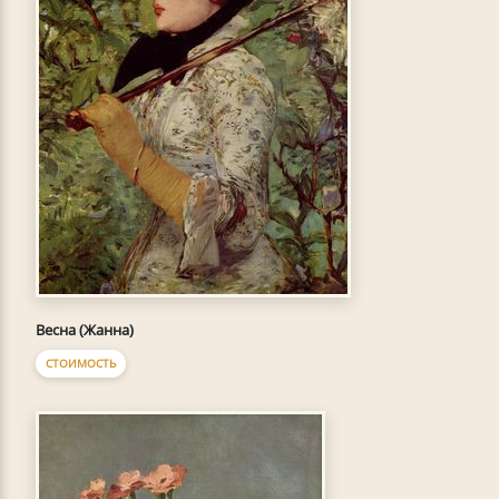
Весна (Жанна)
СТОИМОСТЬ