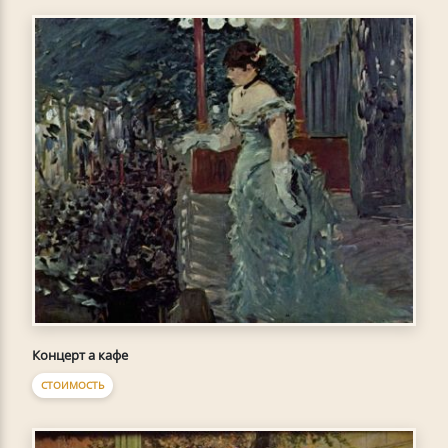
Концерт а кафе
СТОИМОСТЬ