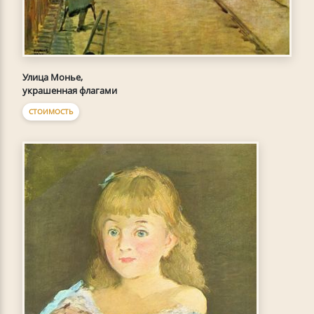
Улица Монье,
украшенная флагами
СТОИМОСТЬ