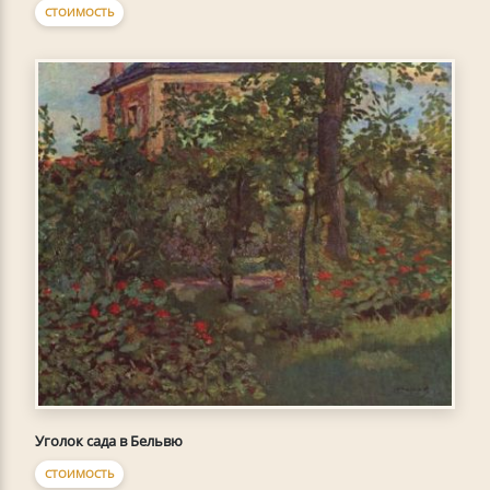
СТОИМОСТЬ
Уголок сада в Бельвю
СТОИМОСТЬ