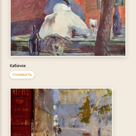
Кабачок
СТОИМОСТЬ