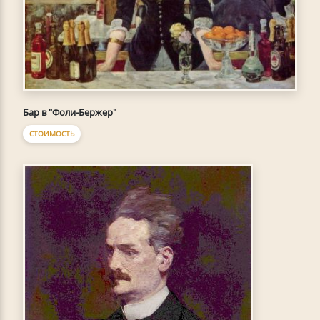
Бар в "Фоли-Бержер"
СТОИМОСТЬ