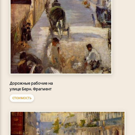
Дорожные рабочие на
улице Берн. Фрагмент
СТОИМОСТЬ