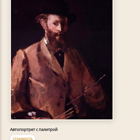
Автопортрет с палитрой
СТОИМОСТЬ