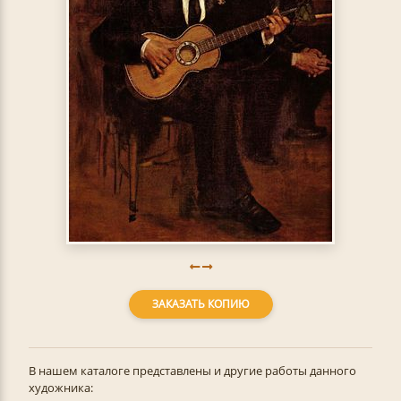
ЗАКАЗАТЬ КОПИЮ
В нашем каталоге представлены и другие работы данного
художника: