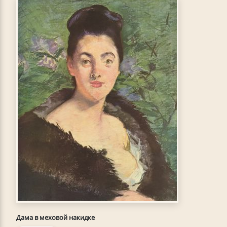
Дама в меховой накидке