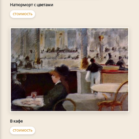
Натюрморт с цветами
СТОИМОСТЬ
В кафе
СТОИМОСТЬ