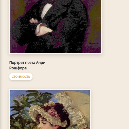
Портрет поэта Анри
Рошфора
СТОИМОСТЬ