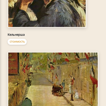
Кельнерша
СТОИМОСТЬ