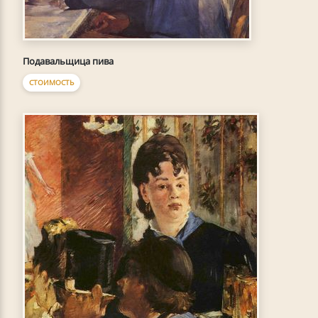
Подавальщица пива
СТОИМОСТЬ