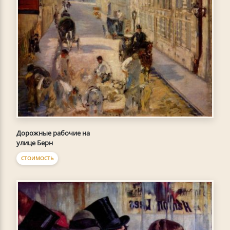
Дорожные рабочие на
улице Берн
СТОИМОСТЬ