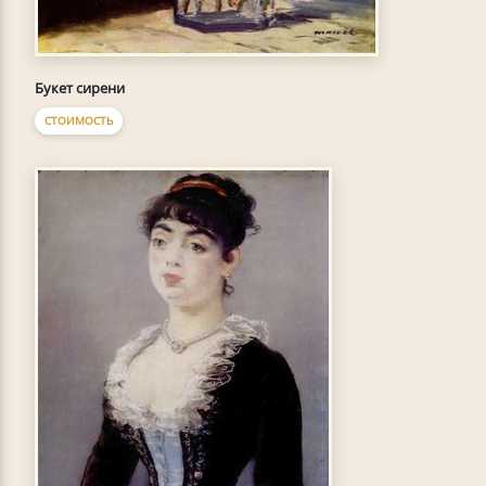
Букет сирени
СТОИМОСТЬ