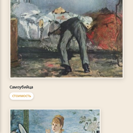
Самоубийца
СТОИМОСТЬ