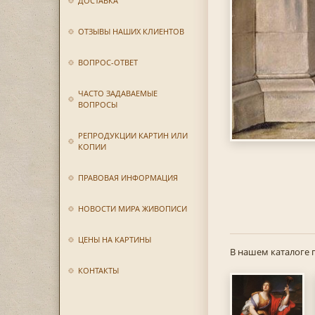
ДОСТАВКА
ОТЗЫВЫ НАШИХ КЛИЕНТОВ
ВОПРОС-ОТВЕТ
ЧАСТО ЗАДАВАЕМЫЕ
ВОПРОСЫ
РЕПРОДУКЦИИ КАРТИН ИЛИ
КОПИИ
ПРАВОВАЯ ИНФОРМАЦИЯ
НОВОСТИ МИРА ЖИВОПИСИ
ЦЕНЫ НА КАРТИНЫ
В нашем каталоге 
КОНТАКТЫ