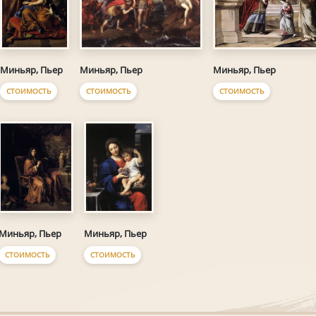
Миньяр, Пьер
Миньяр, Пьер
Миньяр, Пьер
СТОИМОСТЬ
СТОИМОСТЬ
СТОИМОСТЬ
Миньяр, Пьер
Миньяр, Пьер
СТОИМОСТЬ
СТОИМОСТЬ