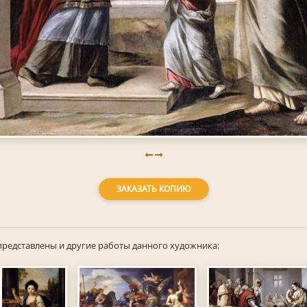
ЗАКАЗАТЬ КОПИЮ
представлены и другие работы данного художника: