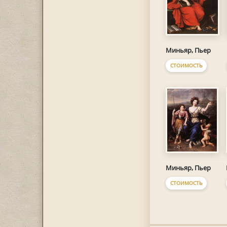
Миньяр, Пьер
СТОИМОСТЬ
Миньяр, Пьер
СТОИМОСТЬ