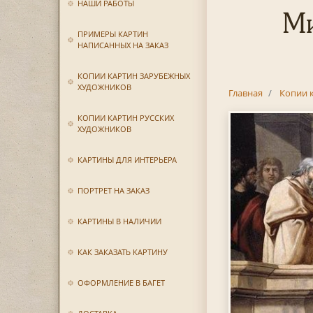
НАШИ РАБОТЫ
Ми
ПРИМЕРЫ КАРТИН
НАПИСАННЫХ НА ЗАКАЗ
КОПИИ КАРТИН ЗАРУБЕЖНЫХ
ХУДОЖНИКОВ
Главная
Копии 
КОПИИ КАРТИН РУССКИХ
ХУДОЖНИКОВ
КАРТИНЫ ДЛЯ ИНТЕРЬЕРА
ПОРТРЕТ НА ЗАКАЗ
КАРТИНЫ В НАЛИЧИИ
КАК ЗАКАЗАТЬ КАРТИНУ
ОФОРМЛЕНИЕ В БАГЕТ