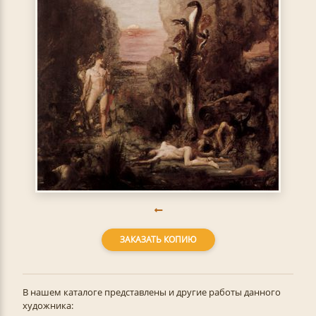
ЗАКАЗАТЬ КОПИЮ
В нашем каталоге представлены и другие работы данного
художника: