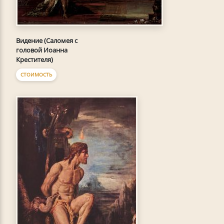
Видение (Саломея с
головой Иоанна
Крестителя)
СТОИМОСТЬ