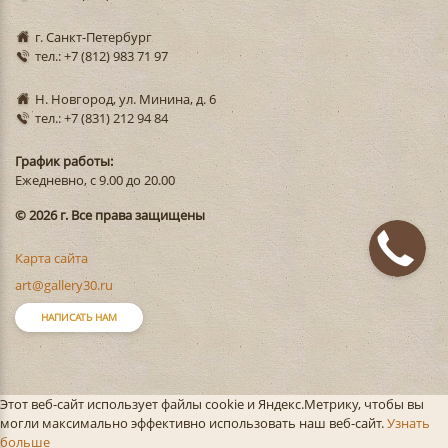
г. Санкт-Петербург
тел.: +7 (812) 983 71 97
Н. Новгород, ул. Минина, д. 6
тел.: +7 (831) 212 94 84
График работы:
Ежедневно, с 9.00 до 20.00
© 2026 г. Все права защищены
Карта сайта
art@gallery30.ru
НАПИСАТЬ НАМ
Этот веб-сайт использует файлы cookie и Яндекс.Метрику, чтобы вы
могли максимально эффективно использовать наш веб-сайт.
Узнать
больше