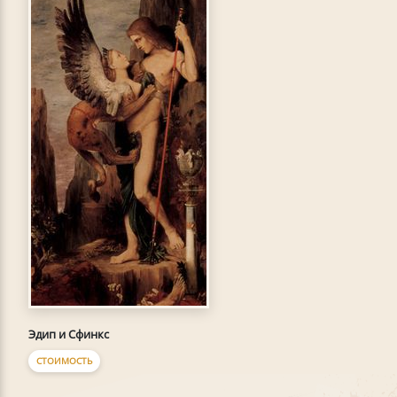
Эдип и Сфинкс
СТОИМОСТЬ