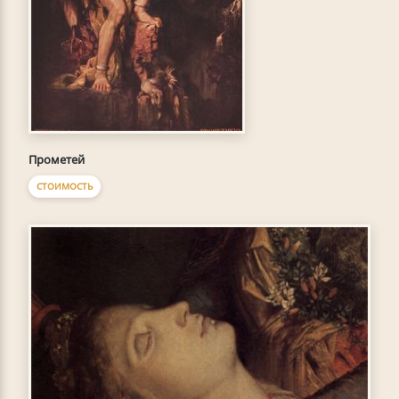
Прометей
СТОИМОСТЬ