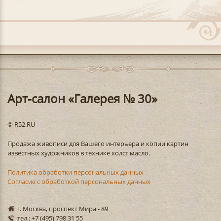
Арт-салон «Галерея № 30»
© R52.RU
Продажа живописи для Вашего интерьера и копии картин
известных художников в технике холст масло.
Политика обработки персональных данных
Согласие с обработкой персональных данных
г. Москва, проспект Мира - 89
тел.: +7 (495) 798 31 55