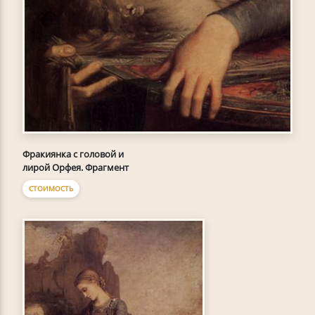
Фракиянка с головой и
лирой Орфея. Фрагмент
СТОИМОСТЬ