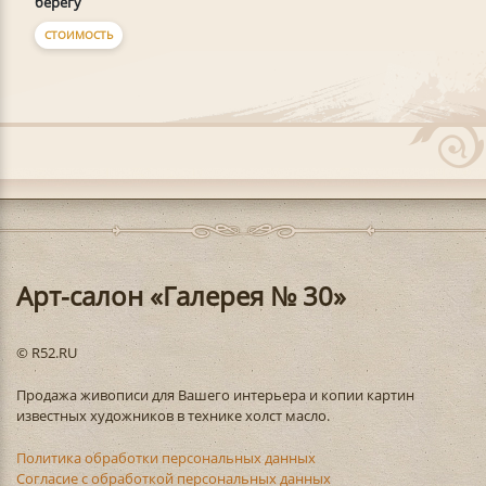
берегу
СТОИМОСТЬ
Арт-салон «Галерея № 30»
© R52.RU
Продажа живописи для Вашего интерьера и копии картин
известных художников в технике холст масло.
Политика обработки персональных данных
Согласие с обработкой персональных данных