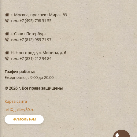
г. Москва, проспект Мира - 89
тел.: +7 (495) 798 31 55
г. Санкт-Петербург
тел.: +7 (812) 983 71 97
Н. Новгород, ул. Минина, д. 6
тел.: +7 (831) 212 94 84
График работы:
Ежедневно, с 9.00 до 20.00
© 2026 г. Все права защищены
Карта сайта
art@gallery30.ru
НАПИСАТЬ НАМ