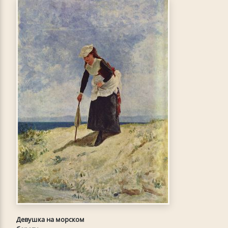
Девушка на морском