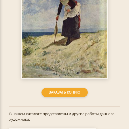
ЗАКАЗАТЬ КОПИЮ
В нашем каталоге представлены и другие работы данного
художника: