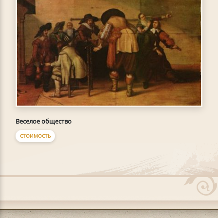
Веселое общество
СТОИМОСТЬ