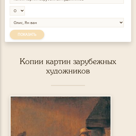
ПОКАЗАТЬ
Копии картин зарубежных
художников