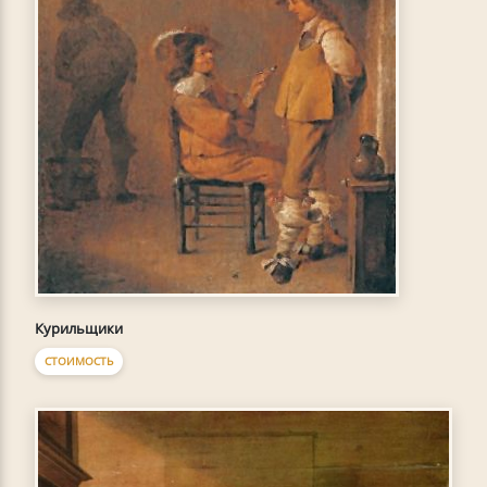
Курильщики
СТОИМОСТЬ