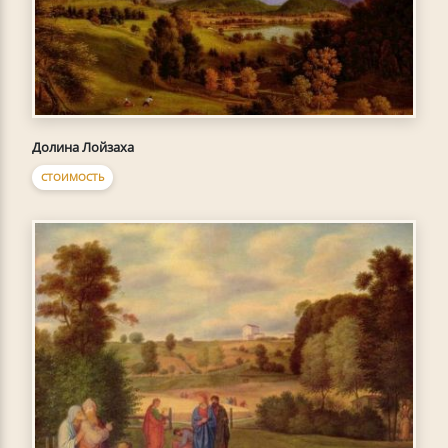
Долина Лойзаха
СТОИМОСТЬ