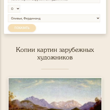
ПОКАЗАТЬ
Копии картин зарубежных
художников