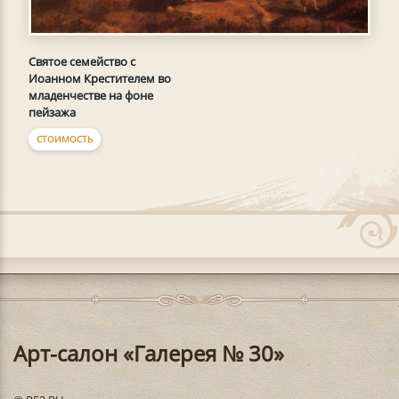
Святое семейство с
Иоанном Крестителем во
младенчестве на фоне
пейзажа
СТОИМОСТЬ
Арт-салон «Галерея № 30»