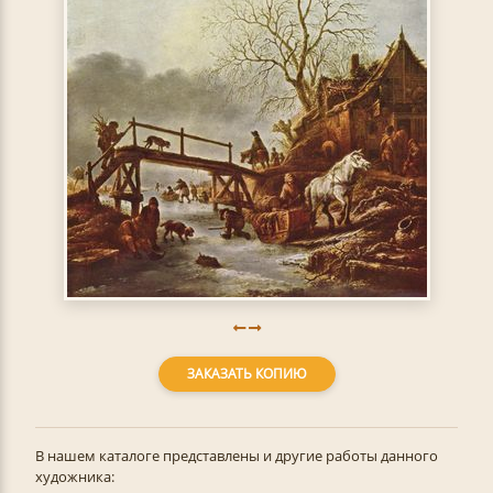
ЗАКАЗАТЬ КОПИЮ
В нашем каталоге представлены и другие работы данного
художника: