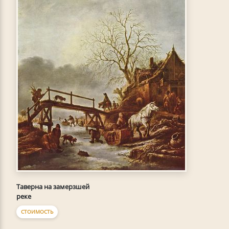
Таверна на замерзшей
реке
СТОИМОСТЬ