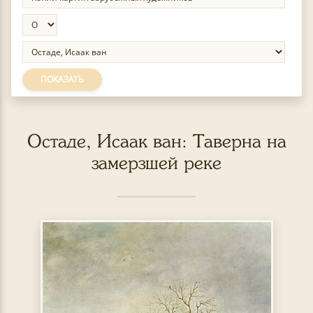
ПОКАЗАТЬ
Остаде, Исаак ван: Таверна на
замерзшей реке