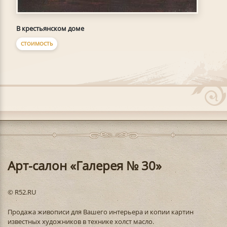
В крестьянском доме
СТОИМОСТЬ
Арт-салон «Галерея № 30»
© R52.RU
Продажа живописи для Вашего интерьера и копии картин
известных художников в технике холст масло.