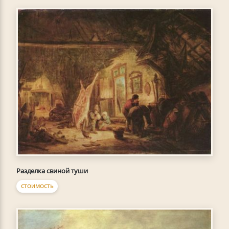
Разделка свиной туши
СТОИМОСТЬ