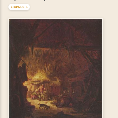
СТОИМОСТЬ