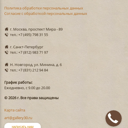
Политика обработки персональных данных
Согласие с обработкой персональных данных
г. Москва, проспект Мира - 89
тел.: +7 (495) 798 31 55
г. Санкт-Петербург
тел.: +7 (812) 983 71 97
Н. Новгород, ул. Минина, д. 6
тел.: +7 (831) 212 94 84
График работы:
Ежедневно, с 9.00 до 20.00
© 2026 г. Все права защищены
Карта сайта
art@gallery30.ru
НАПИСАТЬ НАМ