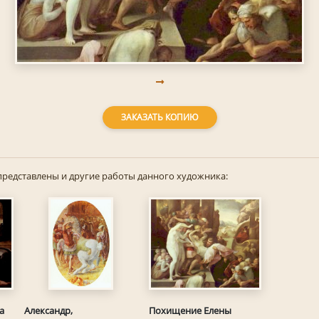
ЗАКАЗАТЬ КОПИЮ
представлены и другие работы данного художника:
а
Похищение Елены
Александр,