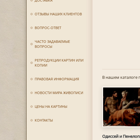
ДОСТАВКА
ОТЗЫВЫ НАШИХ КЛИЕНТОВ
ВОПРОС-ОТВЕТ
ЧАСТО ЗАДАВАЕМЫЕ
ВОПРОСЫ
РЕПРОДУКЦИИ КАРТИН ИЛИ
КОПИИ
В нашем каталоге 
ПРАВОВАЯ ИНФОРМАЦИЯ
НОВОСТИ МИРА ЖИВОПИСИ
ЦЕНЫ НА КАРТИНЫ
КОНТАКТЫ
Одиссей и Пенелоп