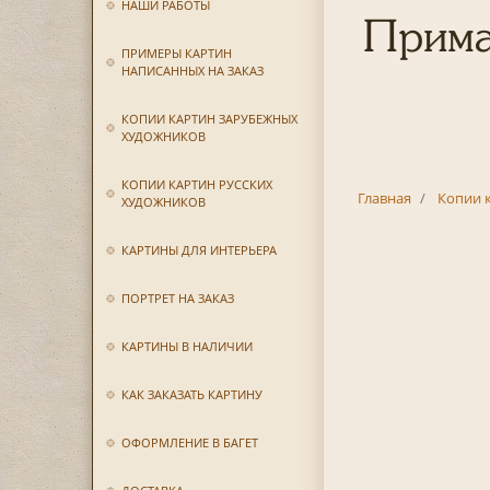
НАШИ РАБОТЫ
Прима
ПРИМЕРЫ КАРТИН
НАПИСАННЫХ НА ЗАКАЗ
КОПИИ КАРТИН ЗАРУБЕЖНЫХ
ХУДОЖНИКОВ
КОПИИ КАРТИН РУССКИХ
Главная
Копии 
ХУДОЖНИКОВ
КАРТИНЫ ДЛЯ ИНТЕРЬЕРА
ПОРТРЕТ НА ЗАКАЗ
КАРТИНЫ В НАЛИЧИИ
КАК ЗАКАЗАТЬ КАРТИНУ
ОФОРМЛЕНИЕ В БАГЕТ