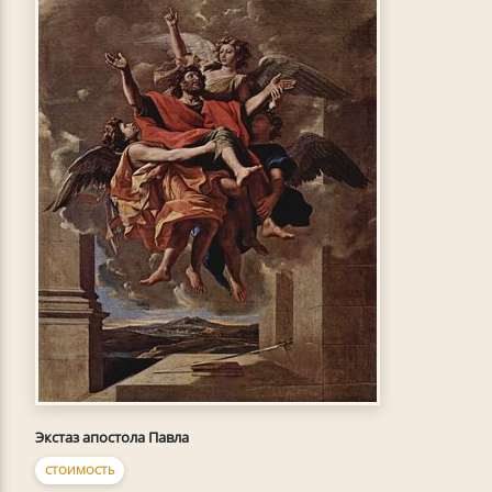
Экстаз апостола Павла
СТОИМОСТЬ