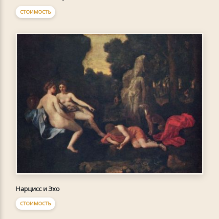
СТОИМОСТЬ
Нарцисс и Эхо
СТОИМОСТЬ