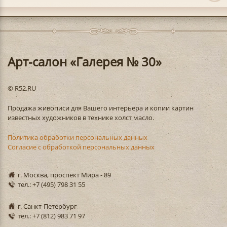
Арт-салон «Галерея № 30»
© R52.RU
Продажа живописи для Вашего интерьера и копии картин
известных художников в технике холст масло.
Политика обработки персональных данных
Согласие с обработкой персональных данных
г. Москва, проспект Мира - 89
тел.: +7 (495) 798 31 55
г. Санкт-Петербург
тел.: +7 (812) 983 71 97