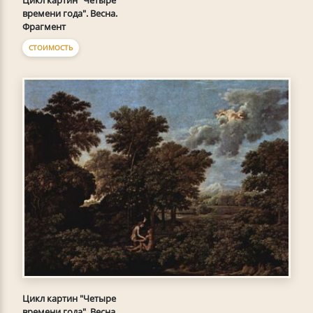
времени года". Весна.
Фрагмент
СТОИМОСТЬ
Цикл картин "Четыре
времени года". Весна