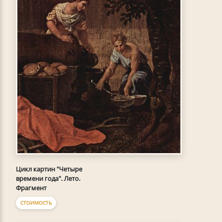
Цикл картин "Четыре
времени года". Лето.
Фрагмент
СТОИМОСТЬ