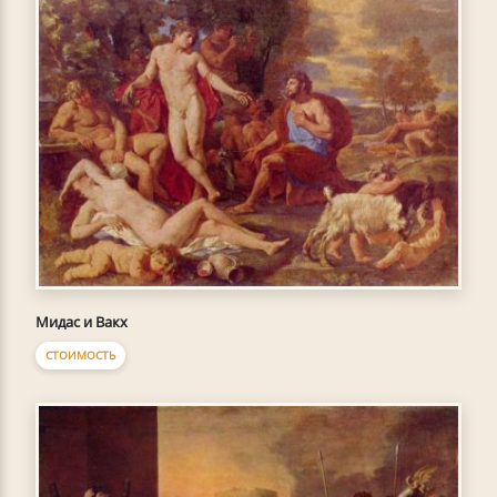
Мидас и Вакх
СТОИМОСТЬ