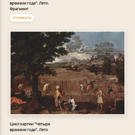
времени года". Лето.
Фрагмент
СТОИМОСТЬ
Цикл картин "Четыре
времени года". Лето