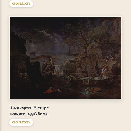
СТОИМОСТЬ
Цикл картин "Четыре
времени года". Зима
СТОИМОСТЬ