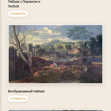
Пейзаж с Пирамом и
Тисбой
СТОИМОСТЬ
Воображаемый пейзаж
СТОИМОСТЬ