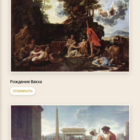
Рождение Вакха
СТОИМОСТЬ