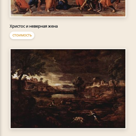
Христос и неверная жена
СТОИМОСТЬ