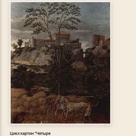
Цикл картин "Четыре