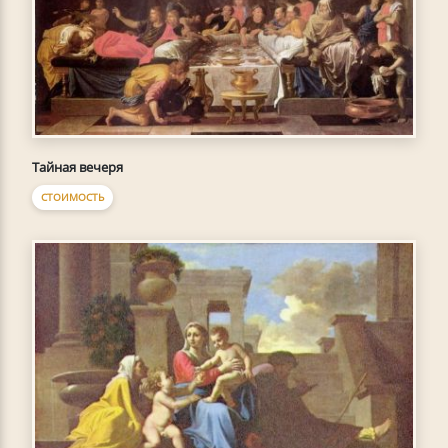
Тайная вечеря
СТОИМОСТЬ