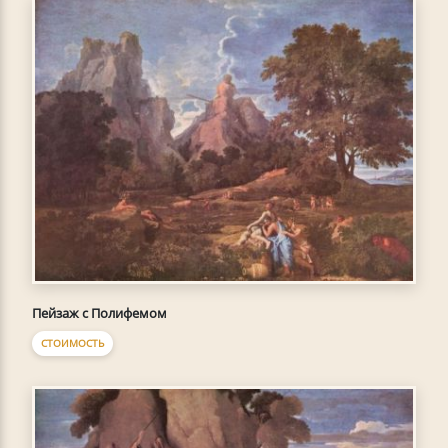
Пейзаж с Полифемом
СТОИМОСТЬ