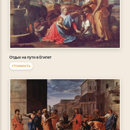
Отдых на пути в Египет
СТОИМОСТЬ