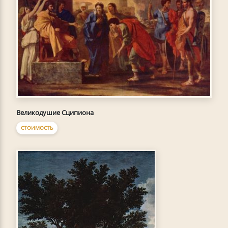
Великодушие Сципиона
СТОИМОСТЬ