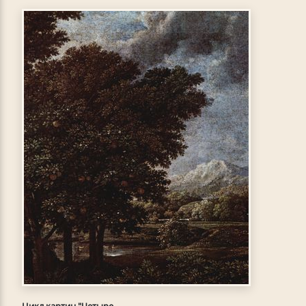
Цикл картин "Четыре