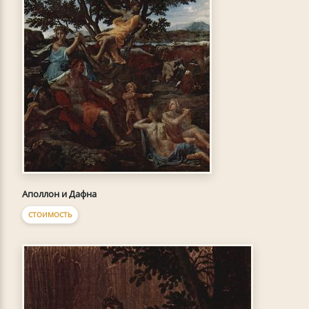
Аполлон и Дафна
СТОИМОСТЬ