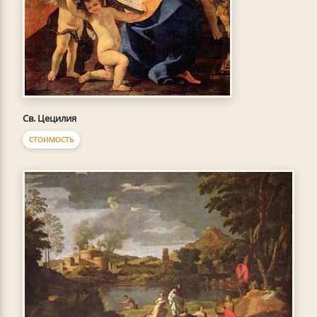
Св. Цецилия
СТОИМОСТЬ