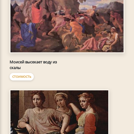
Моисей высекает воду из
скалы
СТОИМОСТЬ