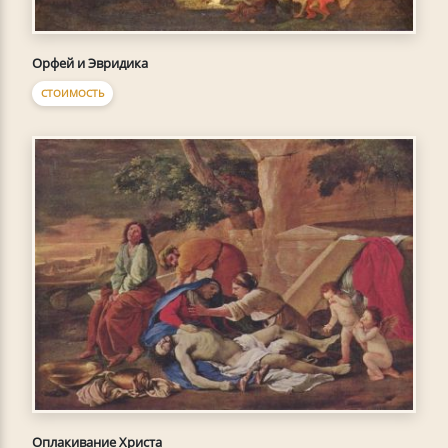
Орфей и Эвридика
СТОИМОСТЬ
Оплакивание Христа