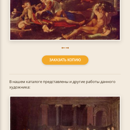
ЗАКАЗАТЬ КОПИЮ
В нашем каталоге представлены и другие работы данного
художника: