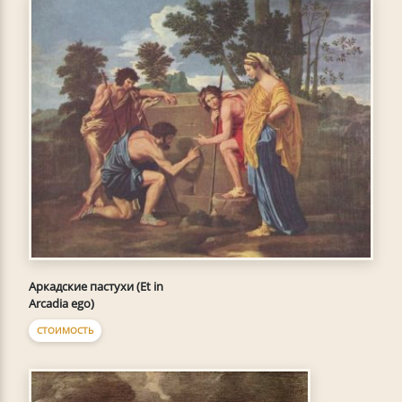
Аркадские пастухи (Et in
Arcadia ego)
СТОИМОСТЬ