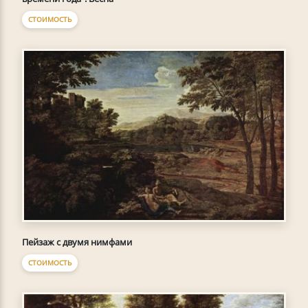
СТОИМОСТЬ
Пейзаж с двумя нимфами
СТОИМОСТЬ