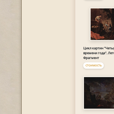
Цикл картин "Четы
времени года". Лет
Фрагмент
СТОИМОСТЬ