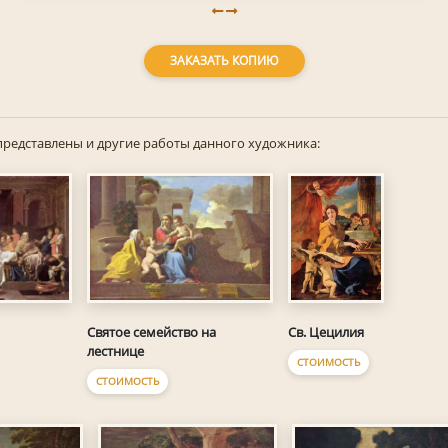
ЗАКАЗАТЬ КОПИЮ
представлены и другие работы данного художника:
Святое семейство на
Св. Цецилия
лестнице
СТОИМОСТЬ
СТОИМОСТЬ