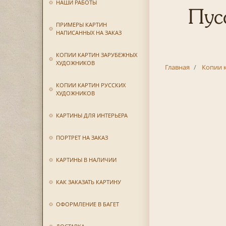
НАШИ РАБОТЫ
Пус
ПРИМЕРЫ КАРТИН
НАПИСАННЫХ НА ЗАКАЗ
КОПИИ КАРТИН ЗАРУБЕЖНЫХ
ХУДОЖНИКОВ
Главная
Копии 
КОПИИ КАРТИН РУССКИХ
ХУДОЖНИКОВ
КАРТИНЫ ДЛЯ ИНТЕРЬЕРА
ПОРТРЕТ НА ЗАКАЗ
КАРТИНЫ В НАЛИЧИИ
КАК ЗАКАЗАТЬ КАРТИНУ
ОФОРМЛЕНИЕ В БАГЕТ