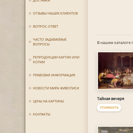
ДОСТАВКА
ОТЗЫВЫ НАШИХ КЛИЕНТОВ
ВОПРОС-ОТВЕТ
ЧАСТО ЗАДАВАЕМЫЕ
В нашем каталоге 
ВОПРОСЫ
РЕПРОДУКЦИИ КАРТИН ИЛИ
КОПИИ
ПРАВОВАЯ ИНФОРМАЦИЯ
НОВОСТИ МИРА ЖИВОПИСИ
Тайная вечеря
ЦЕНЫ НА КАРТИНЫ
СТОИМОСТЬ
КОНТАКТЫ