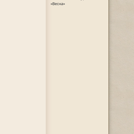
«Весна»