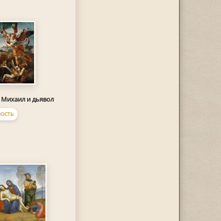
 Михаил и дьявол
ОСТЬ