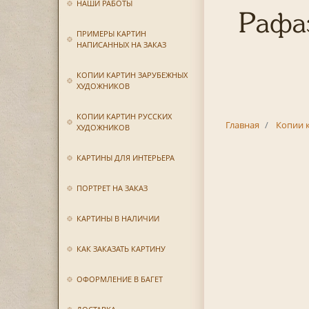
НАШИ РАБОТЫ
Рафаэ
ПРИМЕРЫ КАРТИН
НАПИСАННЫХ НА ЗАКАЗ
КОПИИ КАРТИН ЗАРУБЕЖНЫХ
ХУДОЖНИКОВ
КОПИИ КАРТИН РУССКИХ
Главная
Копии 
ХУДОЖНИКОВ
КАРТИНЫ ДЛЯ ИНТЕРЬЕРА
ПОРТРЕТ НА ЗАКАЗ
КАРТИНЫ В НАЛИЧИИ
КАК ЗАКАЗАТЬ КАРТИНУ
ОФОРМЛЕНИЕ В БАГЕТ