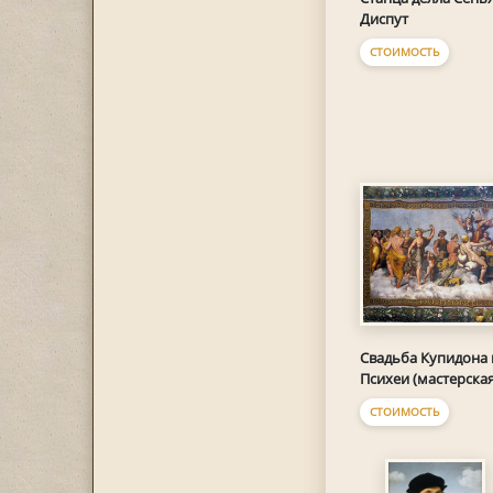
Диспут
СТОИМОСТЬ
Свадьба Купидона 
Психеи (мастерская
СТОИМОСТЬ