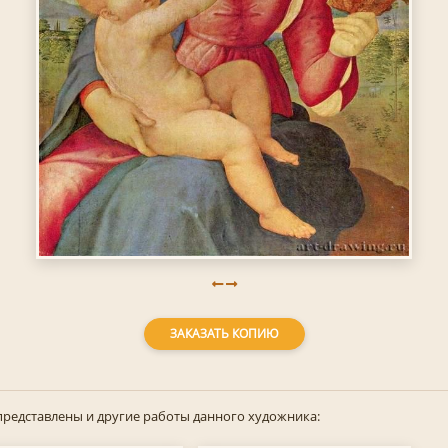
ЗАКАЗАТЬ КОПИЮ
представлены и другие работы данного художника: