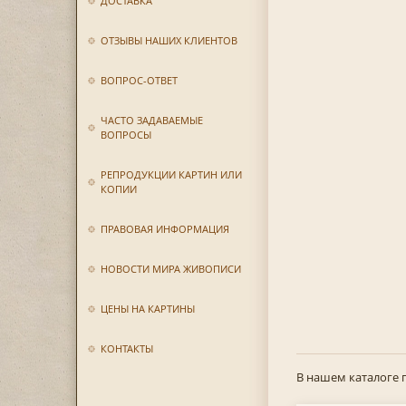
ДОСТАВКА
ОТЗЫВЫ НАШИХ КЛИЕНТОВ
ВОПРОС-ОТВЕТ
ЧАСТО ЗАДАВАЕМЫЕ
ВОПРОСЫ
РЕПРОДУКЦИИ КАРТИН ИЛИ
КОПИИ
ПРАВОВАЯ ИНФОРМАЦИЯ
НОВОСТИ МИРА ЖИВОПИСИ
ЦЕНЫ НА КАРТИНЫ
КОНТАКТЫ
В нашем каталоге 