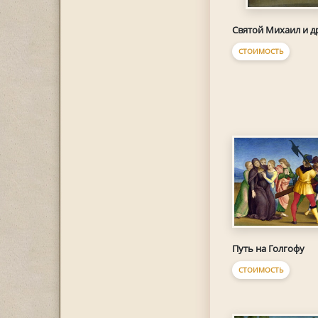
Святой Михаил и д
СТОИМОСТЬ
Путь на Голгофу
СТОИМОСТЬ