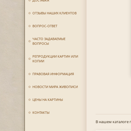
ДОСТАВКА
ОТЗЫВЫ НАШИХ КЛИЕНТОВ
ВОПРОС-ОТВЕТ
ЧАСТО ЗАДАВАЕМЫЕ
ВОПРОСЫ
РЕПРОДУКЦИИ КАРТИН ИЛИ
КОПИИ
ПРАВОВАЯ ИНФОРМАЦИЯ
НОВОСТИ МИРА ЖИВОПИСИ
ЦЕНЫ НА КАРТИНЫ
КОНТАКТЫ
В нашем каталоге 