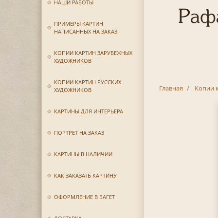
НАШИ РАБОТЫ
Рафа
ПРИМЕРЫ КАРТИН
НАПИСАННЫХ НА ЗАКАЗ
КОПИИ КАРТИН ЗАРУБЕЖНЫХ
ХУДОЖНИКОВ
КОПИИ КАРТИН РУССКИХ
Главная
Копии 
ХУДОЖНИКОВ
КАРТИНЫ ДЛЯ ИНТЕРЬЕРА
ПОРТРЕТ НА ЗАКАЗ
КАРТИНЫ В НАЛИЧИИ
КАК ЗАКАЗАТЬ КАРТИНУ
ОФОРМЛЕНИЕ В БАГЕТ