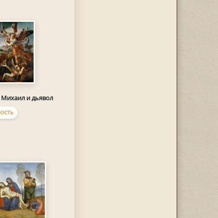
 Михаил и дьявол
ОСТЬ