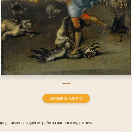
ЗАКАЗАТЬ КОПИЮ
представлены и другие работы данного художника: