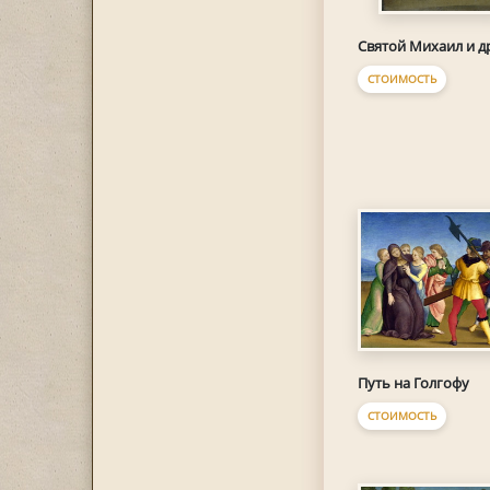
Святой Михаил и д
СТОИМОСТЬ
Путь на Голгофу
СТОИМОСТЬ