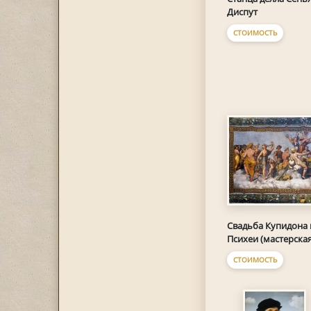
Диспут
СТОИМОСТЬ
Свадьба Купидона 
Психеи (мастерская
СТОИМОСТЬ