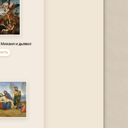
 Михаил и дьявол
ОСТЬ