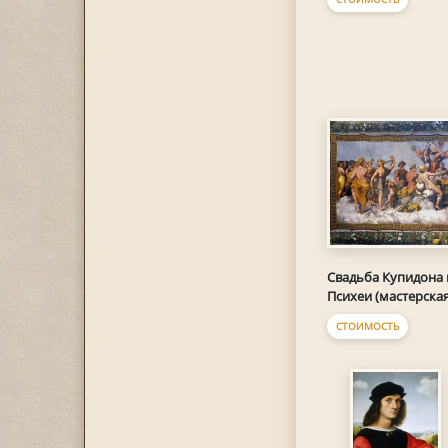
Свадьба Купидона 
Психеи (мастерская
СТОИМОСТЬ