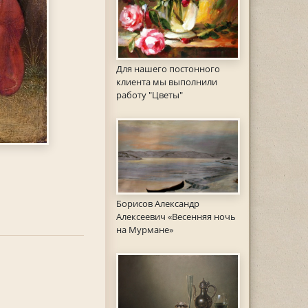
Для нашего постонного
клиента мы выполнили
работу "Цветы"
Борисов Александр
Алексеевич «Весенняя ночь
на Мурмане»