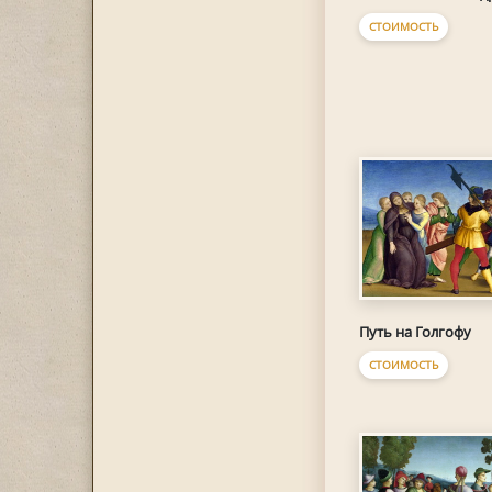
СТОИМОСТЬ
Путь на Голгофу
СТОИМОСТЬ