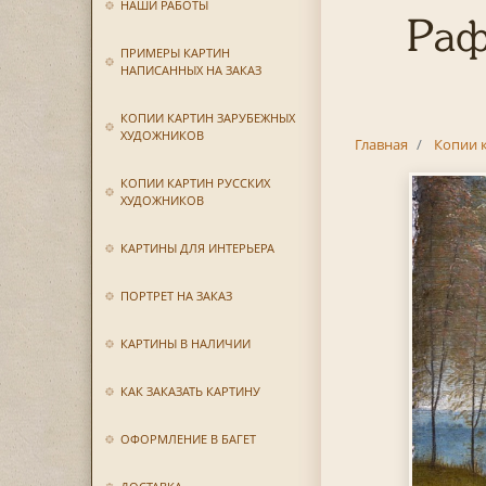
НАШИ РАБОТЫ
Раф
ПРИМЕРЫ КАРТИН
НАПИСАННЫХ НА ЗАКАЗ
КОПИИ КАРТИН ЗАРУБЕЖНЫХ
ХУДОЖНИКОВ
Главная
Копии 
КОПИИ КАРТИН РУССКИХ
ХУДОЖНИКОВ
КАРТИНЫ ДЛЯ ИНТЕРЬЕРА
ПОРТРЕТ НА ЗАКАЗ
КАРТИНЫ В НАЛИЧИИ
КАК ЗАКАЗАТЬ КАРТИНУ
ОФОРМЛЕНИЕ В БАГЕТ