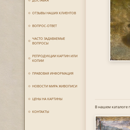
ДОСТАВКА
ОТЗЫВЫ НАШИХ КЛИЕНТОВ
ВОПРОС-ОТВЕТ
ЧАСТО ЗАДАВАЕМЫЕ
ВОПРОСЫ
РЕПРОДУКЦИИ КАРТИН ИЛИ
КОПИИ
ПРАВОВАЯ ИНФОРМАЦИЯ
НОВОСТИ МИРА ЖИВОПИСИ
ЦЕНЫ НА КАРТИНЫ
В нашем каталоге 
КОНТАКТЫ