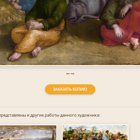
ЗАКАЗАТЬ КОПИЮ
представлены и другие работы данного художника: