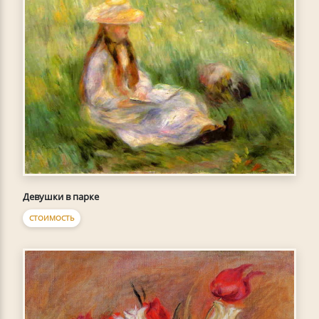
Девушки в парке
СТОИМОСТЬ