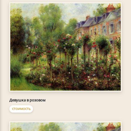
Девушка в розовом
СТОИМОСТЬ