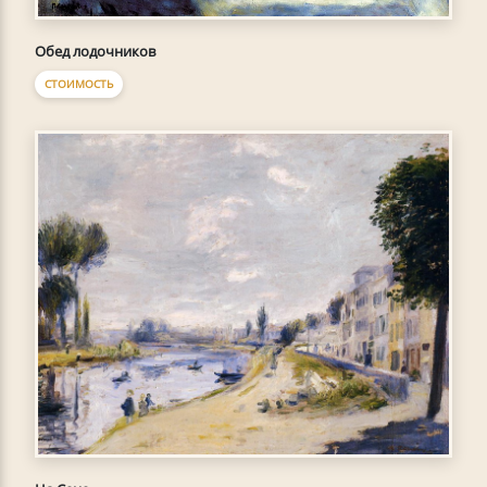
Обед лодочников
СТОИМОСТЬ