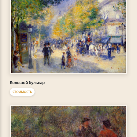
Большой бульвар
СТОИМОСТЬ