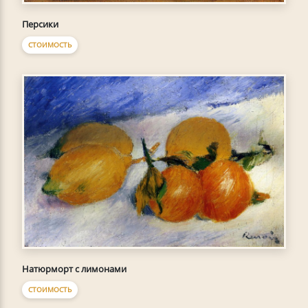
Персики
СТОИМОСТЬ
Натюрморт с лимонами
СТОИМОСТЬ