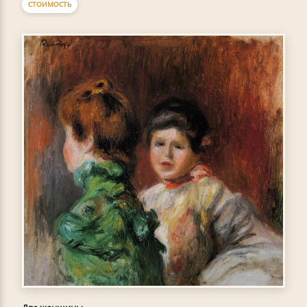
СТОИМОСТЬ