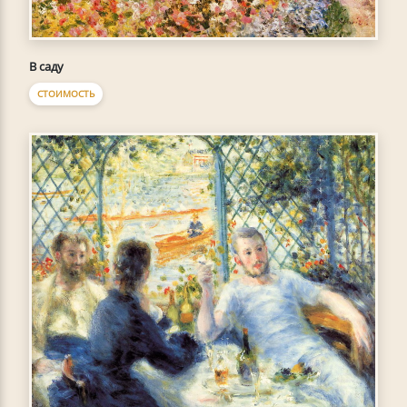
В саду
СТОИМОСТЬ