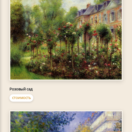
Розовый сад
СТОИМОСТЬ