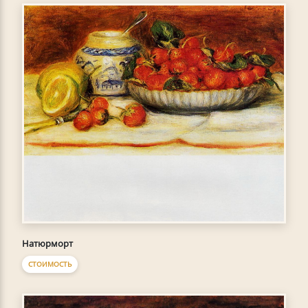
Натюрморт
СТОИМОСТЬ