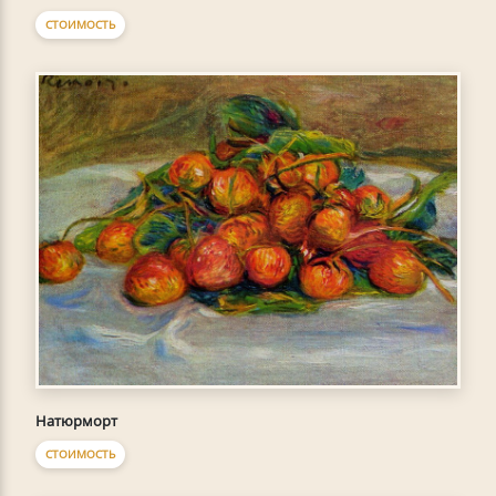
СТОИМОСТЬ
Натюрморт
СТОИМОСТЬ