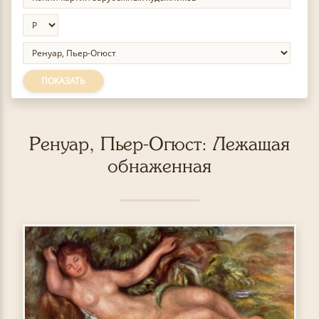
ПОКАЗАТЬ
Ренуар, Пьер-Огюст: Лежащая
обнаженная