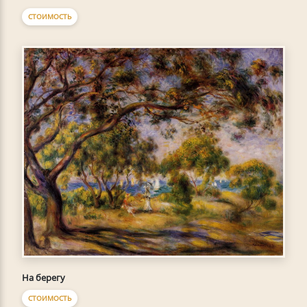
СТОИМОСТЬ
На берегу
СТОИМОСТЬ