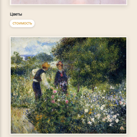
Цветы
СТОИМОСТЬ