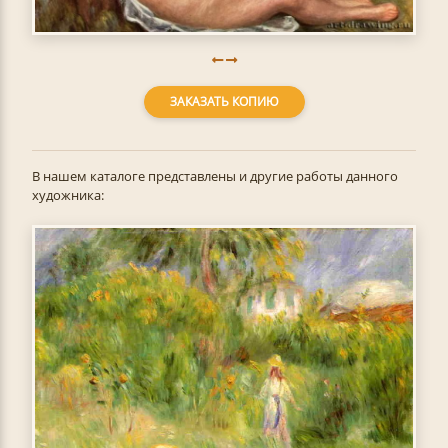
ЗАКАЗАТЬ КОПИЮ
В нашем каталоге представлены и другие работы данного
художника: