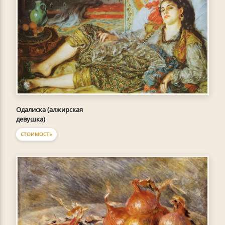
Одалиска (алжирская
девушка)
СТОИМОСТЬ