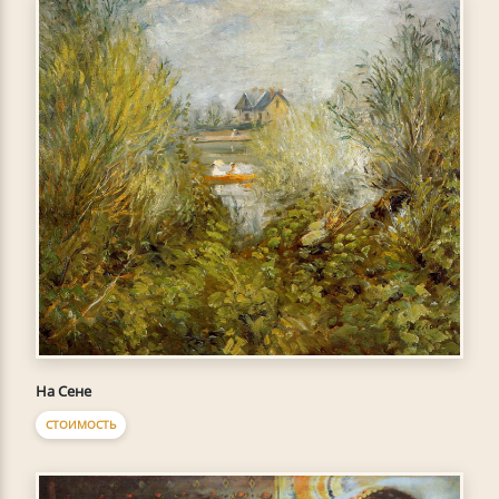
На Сене
СТОИМОСТЬ