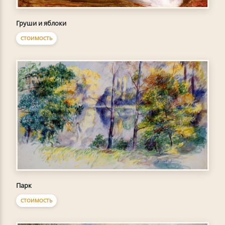
Груши и яблоки
СТОИМОСТЬ
Парк
СТОИМОСТЬ