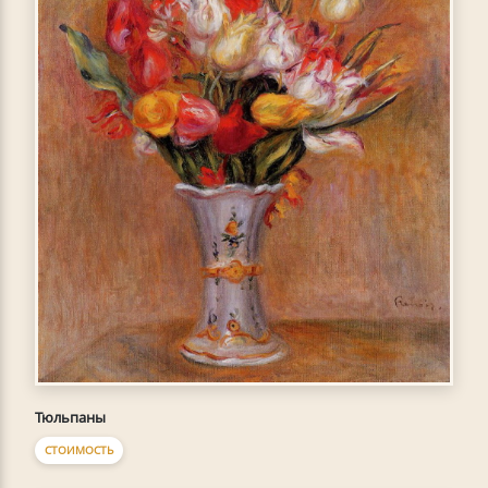
Тюльпаны
СТОИМОСТЬ