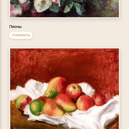
Пионы
СТОИМОСТЬ