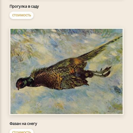
Прогулка в саду
СТОИМОСТЬ
Фазан на снегу
СТОИМОСТЬ