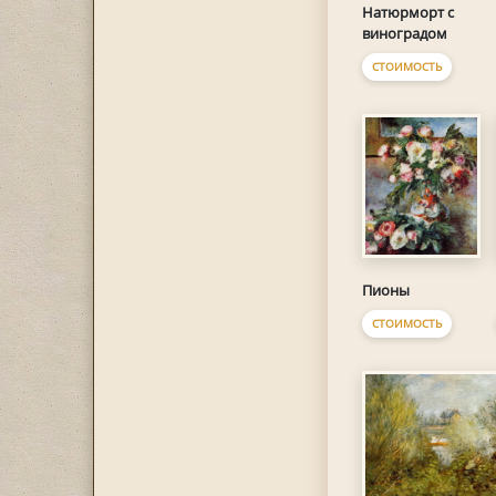
Натюрморт с
виноградом
СТОИМОСТЬ
Пионы
СТОИМОСТЬ