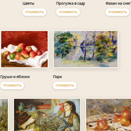
Цветы
Прогулка в саду
Фазан на снег
СТОИМОСТЬ
СТОИМОСТЬ
СТОИМОСТЬ
Груши и яблоки
Парк
СТОИМОСТЬ
СТОИМОСТЬ