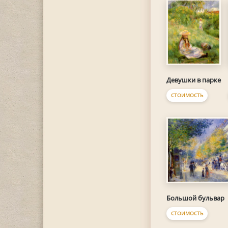
Девушки в парке
СТОИМОСТЬ
Большой бульвар
СТОИМОСТЬ