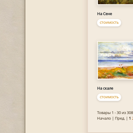
На Сене
СТОИМОСТЬ
На скале
СТОИМОСТЬ
Товары 1 - 30 из 308
Начало | Пред. |
1