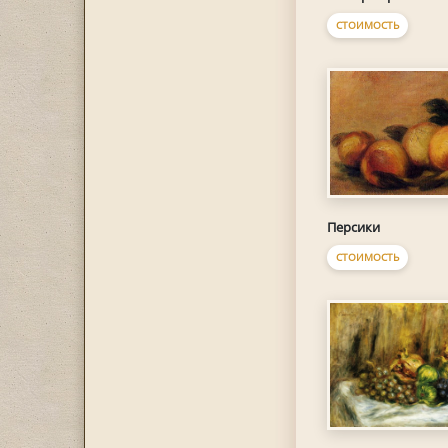
СТОИМОСТЬ
Персики
СТОИМОСТЬ