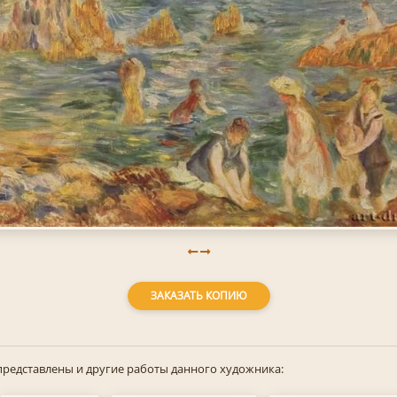
ЗАКАЗАТЬ КОПИЮ
представлены и другие работы данного художника: