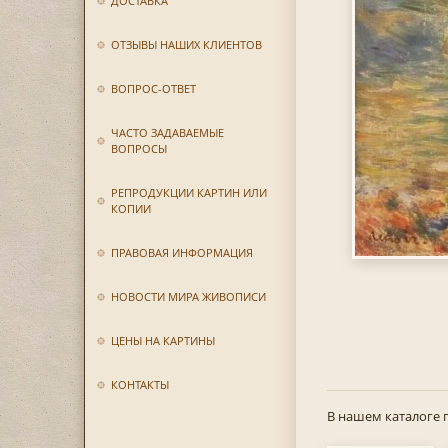
ДОСТАВКА
ОТЗЫВЫ НАШИХ КЛИЕНТОВ
ВОПРОС-ОТВЕТ
ЧАСТО ЗАДАВАЕМЫЕ
ВОПРОСЫ
РЕПРОДУКЦИИ КАРТИН ИЛИ
КОПИИ
ПРАВОВАЯ ИНФОРМАЦИЯ
НОВОСТИ МИРА ЖИВОПИСИ
ЦЕНЫ НА КАРТИНЫ
КОНТАКТЫ
В нашем каталоге 