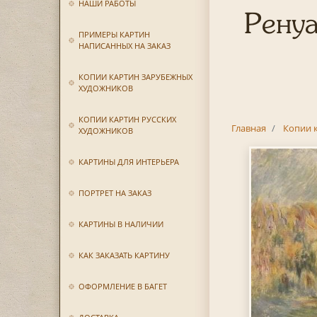
НАШИ РАБОТЫ
Ренуа
ПРИМЕРЫ КАРТИН
НАПИСАННЫХ НА ЗАКАЗ
КОПИИ КАРТИН ЗАРУБЕЖНЫХ
ХУДОЖНИКОВ
КОПИИ КАРТИН РУССКИХ
Главная
Копии 
ХУДОЖНИКОВ
КАРТИНЫ ДЛЯ ИНТЕРЬЕРА
ПОРТРЕТ НА ЗАКАЗ
КАРТИНЫ В НАЛИЧИИ
КАК ЗАКАЗАТЬ КАРТИНУ
ОФОРМЛЕНИЕ В БАГЕТ