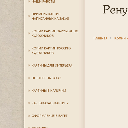
НАШИ РАБОТЫ
Рену
ПРИМЕРЫ КАРТИН
НАПИСАННЫХ НА ЗАКАЗ
КОПИИ КАРТИН ЗАРУБЕЖНЫХ
ХУДОЖНИКОВ
Главная
Копии 
КОПИИ КАРТИН РУССКИХ
ХУДОЖНИКОВ
КАРТИНЫ ДЛЯ ИНТЕРЬЕРА
ПОРТРЕТ НА ЗАКАЗ
КАРТИНЫ В НАЛИЧИИ
КАК ЗАКАЗАТЬ КАРТИНУ
ОФОРМЛЕНИЕ В БАГЕТ