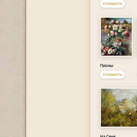
СТОИМОСТЬ
Пионы
СТОИМОСТЬ
На Сене