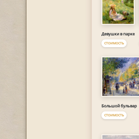
Девушки в парке
СТОИМОСТЬ
Большой бульвар
СТОИМОСТЬ