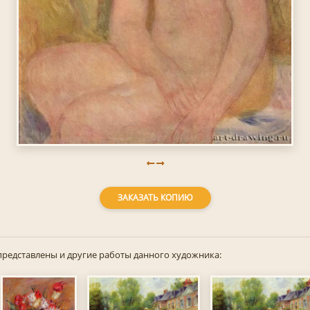
ЗАКАЗАТЬ КОПИЮ
представлены и другие работы данного художника: