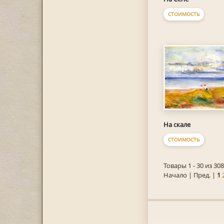
СТОИМОСТЬ
На скале
СТОИМОСТЬ
Товары 1 - 30 из 308
Начало | Пред. |
1