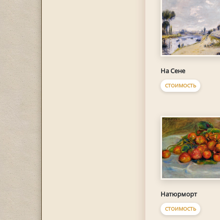
На Сене
СТОИМОСТЬ
Натюрморт
СТОИМОСТЬ