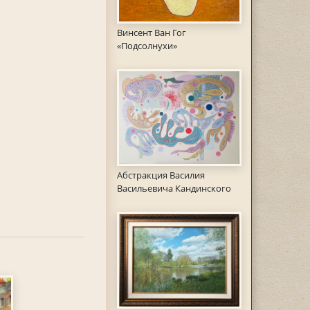
Винсент Ван Гог
«Подсолнухи»
Абстракция Василия
Васильевича Кандинского