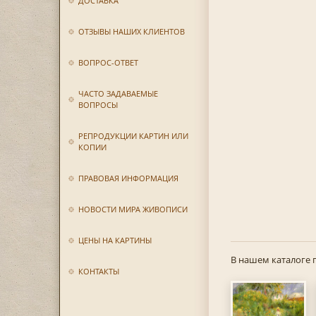
ДОСТАВКА
ОТЗЫВЫ НАШИХ КЛИЕНТОВ
ВОПРОС-ОТВЕТ
ЧАСТО ЗАДАВАЕМЫЕ
ВОПРОСЫ
РЕПРОДУКЦИИ КАРТИН ИЛИ
КОПИИ
ПРАВОВАЯ ИНФОРМАЦИЯ
НОВОСТИ МИРА ЖИВОПИСИ
ЦЕНЫ НА КАРТИНЫ
В нашем каталоге 
КОНТАКТЫ