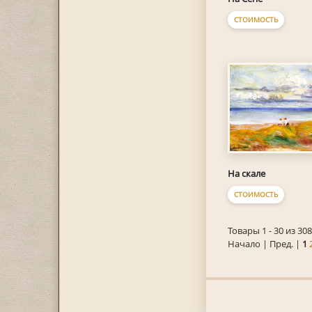
СТОИМОСТЬ
На скале
СТОИМОСТЬ
Товары 1 - 30 из 308
Начало | Пред. |
1