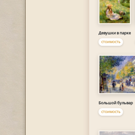
Девушки в парке
СТОИМОСТЬ
Большой бульвар
СТОИМОСТЬ