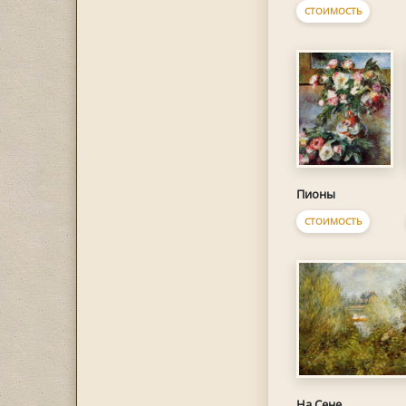
СТОИМОСТЬ
Пионы
СТОИМОСТЬ
На Сене