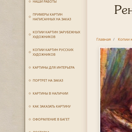
НАШИ РАБОТЫ
Ре
ПРИМЕРЫ КАРТИН
НАПИСАННЫХ НА ЗАКАЗ
КОПИИ КАРТИН ЗАРУБЕЖНЫХ
ХУДОЖНИКОВ
Главная
Копии 
КОПИИ КАРТИН РУССКИХ
ХУДОЖНИКОВ
КАРТИНЫ ДЛЯ ИНТЕРЬЕРА
ПОРТРЕТ НА ЗАКАЗ
КАРТИНЫ В НАЛИЧИИ
КАК ЗАКАЗАТЬ КАРТИНУ
ОФОРМЛЕНИЕ В БАГЕТ