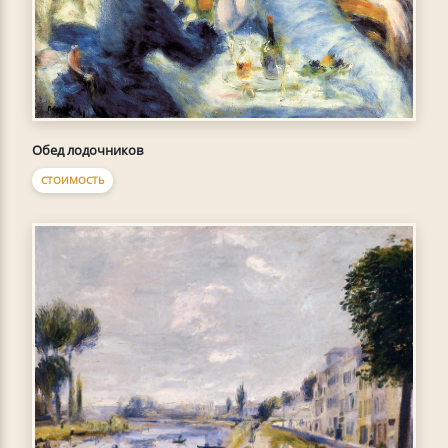
Обед лодочников
СТОИМОСТЬ