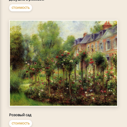
СТОИМОСТЬ
Розовый сад
СТОИМОСТЬ