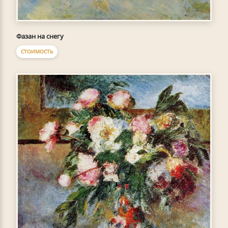
Фазан на снегу
СТОИМОСТЬ