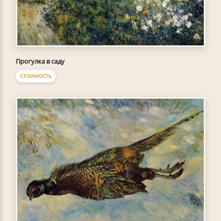
Прогулка в саду
СТОИМОСТЬ