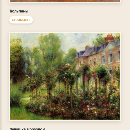
Тюльпаны
СТОИМОСТЬ
Девушка в розовом