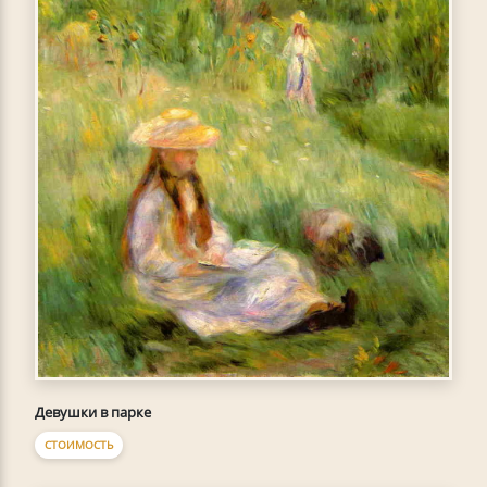
Девушки в парке
СТОИМОСТЬ