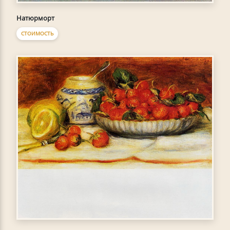
Натюрморт
СТОИМОСТЬ