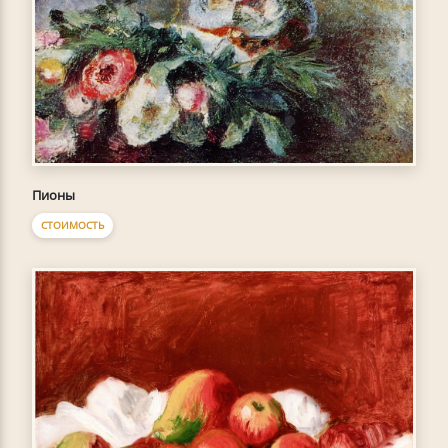
Пионы
СТОИМОСТЬ