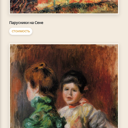
Парусники на Сене
СТОИМОСТЬ