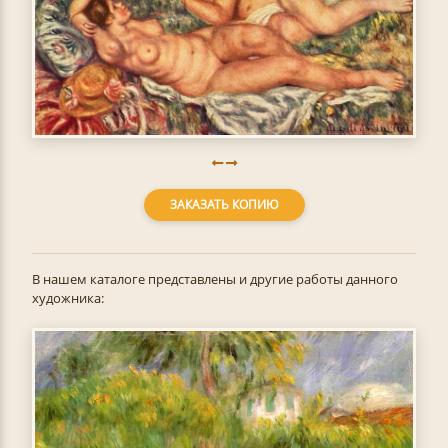
ЗАКАЗАТЬ КОПИЮ
В нашем каталоге представлены и другие работы данного
художника: