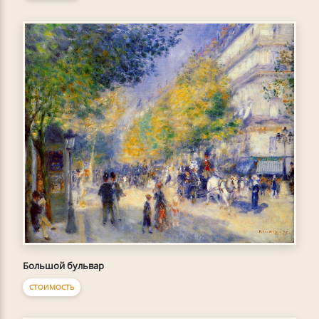
Большой бульвар
СТОИМОСТЬ