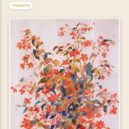
СТОИМОСТЬ