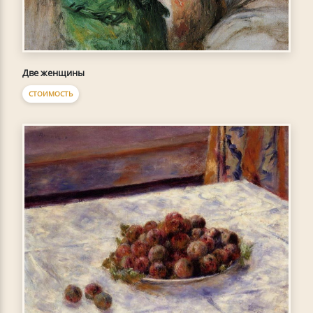
Две женщины
СТОИМОСТЬ