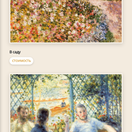
В саду
СТОИМОСТЬ