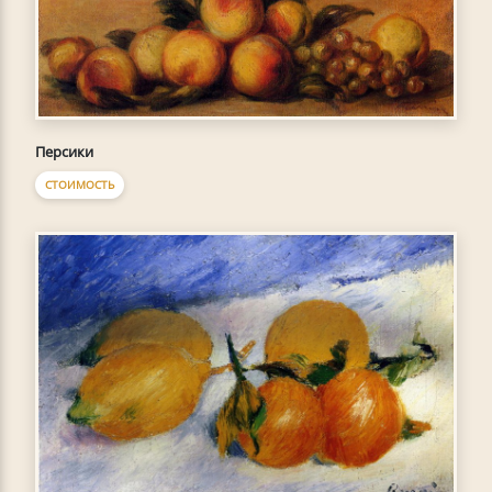
Персики
СТОИМОСТЬ