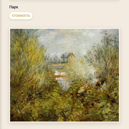
Парк
СТОИМОСТЬ