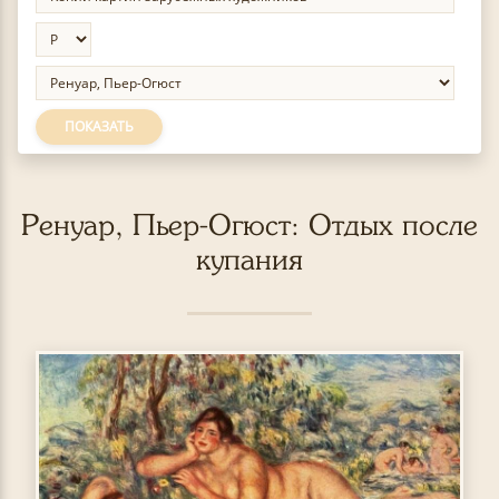
ПОКАЗАТЬ
Ренуар, Пьер-Огюст: Отдых после
купания