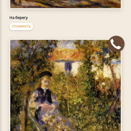
На берегу
СТОИМОСТЬ