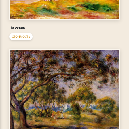
На скале
СТОИМОСТЬ