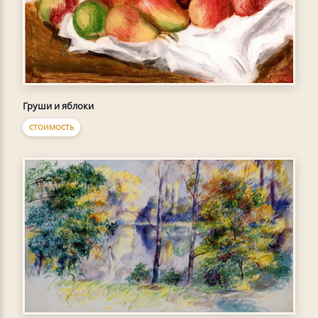
Груши и яблоки
СТОИМОСТЬ