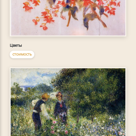
Цветы
СТОИМОСТЬ