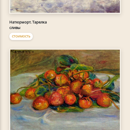
Натюрморт. Тарелка
сливы
СТОИМОСТЬ