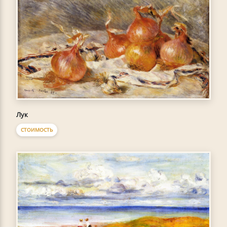
Лук
СТОИМОСТЬ