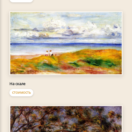
На скале
СТОИМОСТЬ