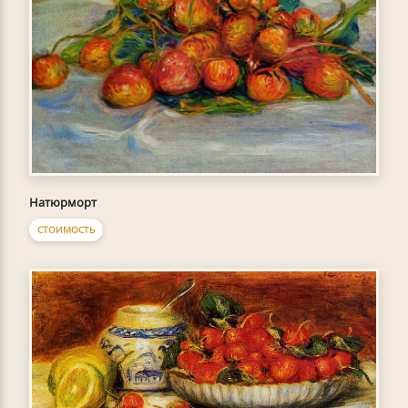
Натюрморт
СТОИМОСТЬ