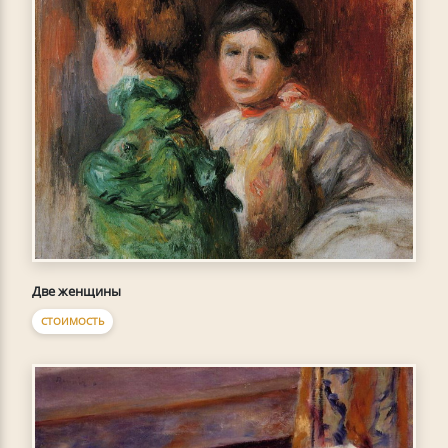
Две женщины
СТОИМОСТЬ