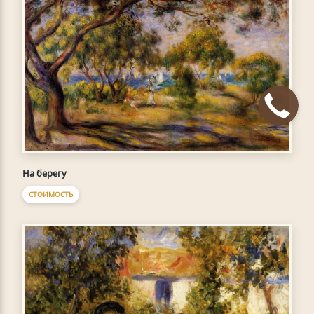
На берегу
СТОИМОСТЬ