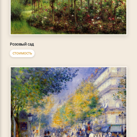
Розовый сад
СТОИМОСТЬ