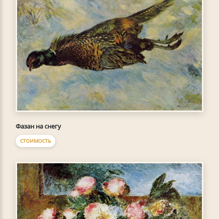
Фазан на снегу
СТОИМОСТЬ