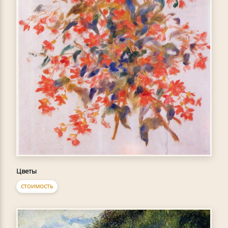
Цветы
СТОИМОСТЬ