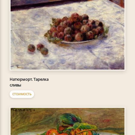
Натюрморт. Тарелка
сливы
СТОИМОСТЬ