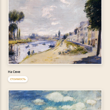
На Сене
СТОИМОСТЬ