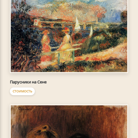
Парусники на Сене
СТОИМОСТЬ