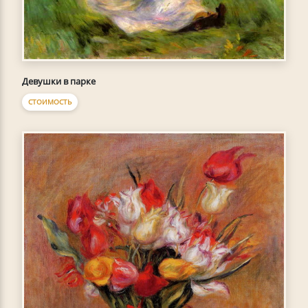
Девушки в парке
СТОИМОСТЬ