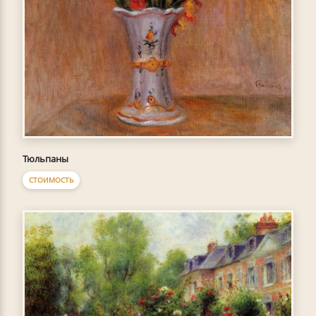
Тюльпаны
СТОИМОСТЬ