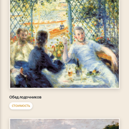
Обед лодочников
СТОИМОСТЬ