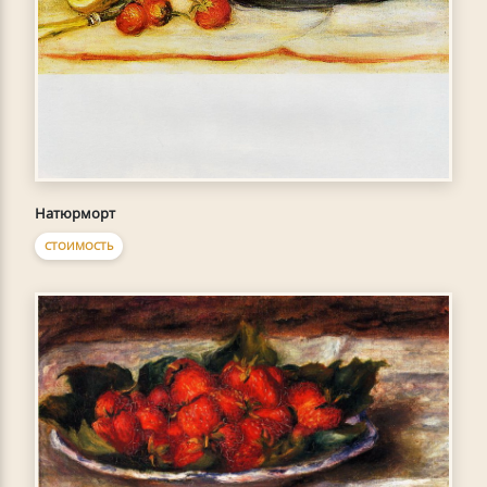
Натюрморт
СТОИМОСТЬ