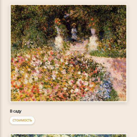
В саду
СТОИМОСТЬ