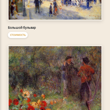
Большой бульвар
СТОИМОСТЬ