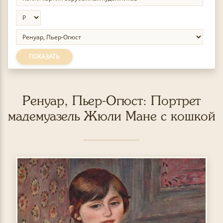
ПОКАЗАТЬ
Ренуар, Пьер-Огюст: Портрет
мадемуазель Жюли Мане с кошкой