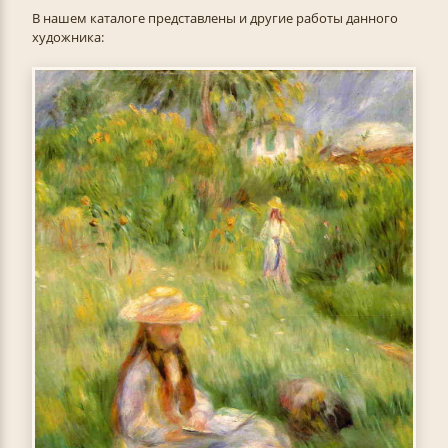
В нашем каталоге представлены и другие работы данного
художника: