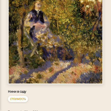
Нини в саду
СТОИМОСТЬ