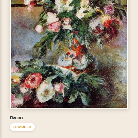
Пионы
СТОИМОСТЬ