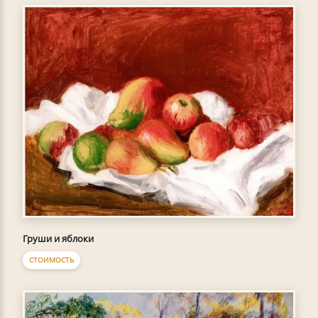
Груши и яблоки
СТОИМОСТЬ