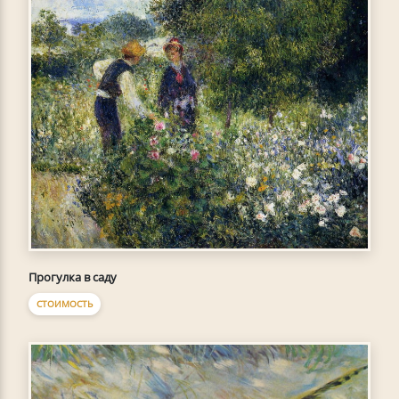
Прогулка в саду
СТОИМОСТЬ