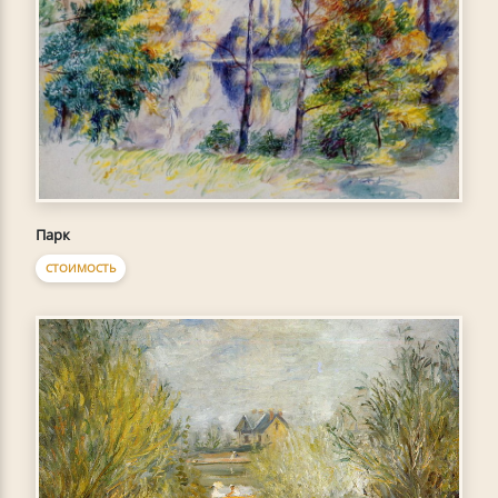
Парк
СТОИМОСТЬ