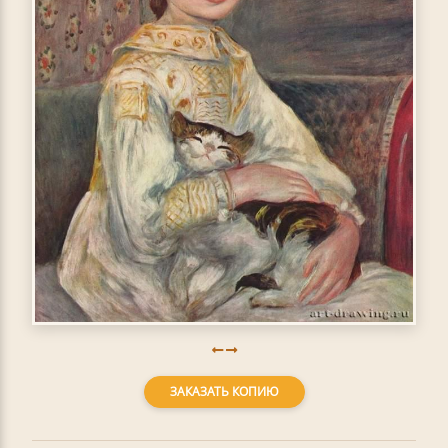
ЗАКАЗАТЬ КОПИЮ