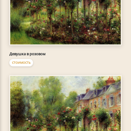
Девушка в розовом
СТОИМОСТЬ