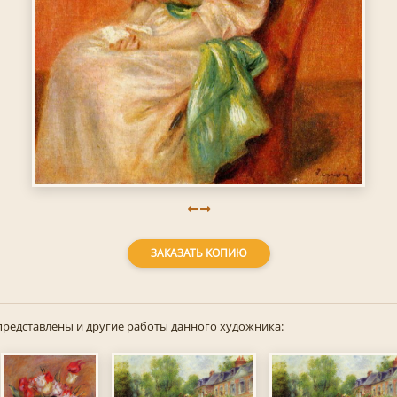
ЗАКАЗАТЬ КОПИЮ
представлены и другие работы данного художника: