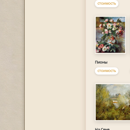
СТОИМОСТЬ
Пионы
СТОИМОСТЬ
На Сене