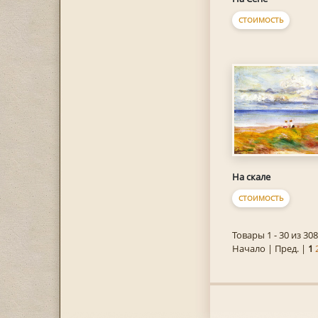
СТОИМОСТЬ
На скале
СТОИМОСТЬ
Товары 1 - 30 из 308
Начало | Пред. |
1