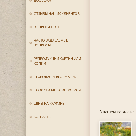
ДОСТАВКА
ОТЗЫВЫ НАШИХ КЛИЕНТОВ
ВОПРОС-ОТВЕТ
ЧАСТО ЗАДАВАЕМЫЕ
ВОПРОСЫ
РЕПРОДУКЦИИ КАРТИН ИЛИ
КОПИИ
ПРАВОВАЯ ИНФОРМАЦИЯ
НОВОСТИ МИРА ЖИВОПИСИ
ЦЕНЫ НА КАРТИНЫ
В нашем каталоге 
КОНТАКТЫ