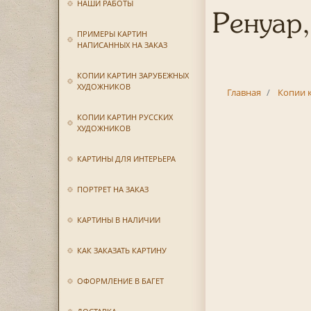
НАШИ РАБОТЫ
Ренуар
ПРИМЕРЫ КАРТИН
НАПИСАННЫХ НА ЗАКАЗ
КОПИИ КАРТИН ЗАРУБЕЖНЫХ
ХУДОЖНИКОВ
Главная
Копии 
КОПИИ КАРТИН РУССКИХ
ХУДОЖНИКОВ
КАРТИНЫ ДЛЯ ИНТЕРЬЕРА
ПОРТРЕТ НА ЗАКАЗ
КАРТИНЫ В НАЛИЧИИ
КАК ЗАКАЗАТЬ КАРТИНУ
ОФОРМЛЕНИЕ В БАГЕТ