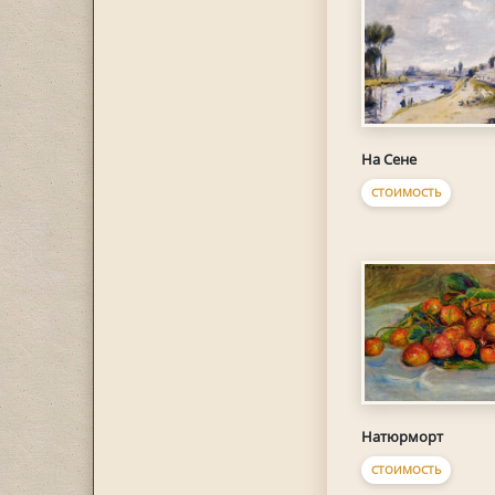
На Сене
СТОИМОСТЬ
Натюрморт
СТОИМОСТЬ