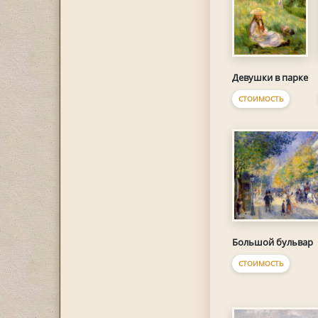
Девушки в парке
СТОИМОСТЬ
Большой бульвар
СТОИМОСТЬ