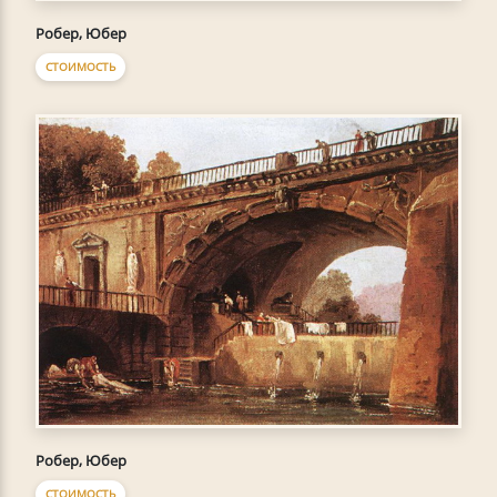
Робер, Юбер
СТОИМОСТЬ
Робер, Юбер
СТОИМОСТЬ