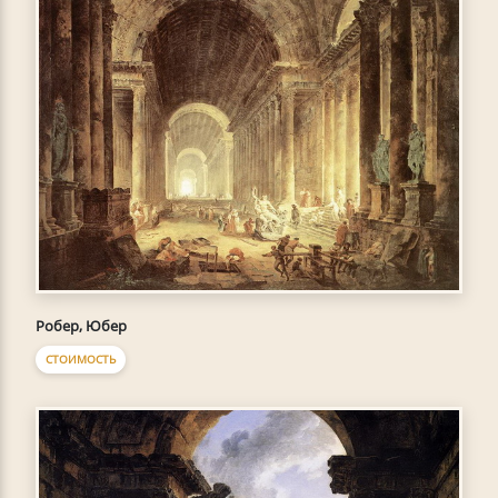
Робер, Юбер
СТОИМОСТЬ