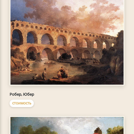
Робер, Юбер
СТОИМОСТЬ