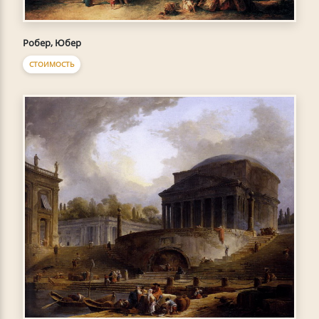
Робер, Юбер
СТОИМОСТЬ