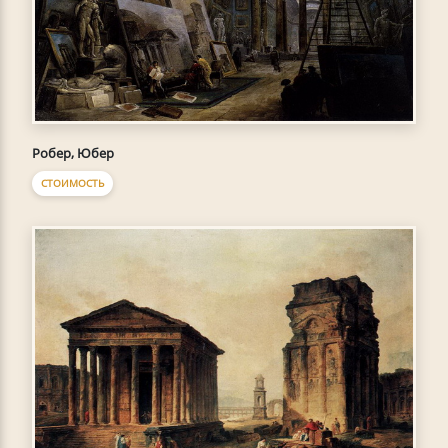
Робер, Юбер
СТОИМОСТЬ