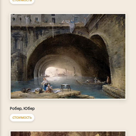
СТОИМОСТЬ
Робер, Юбер
СТОИМОСТЬ