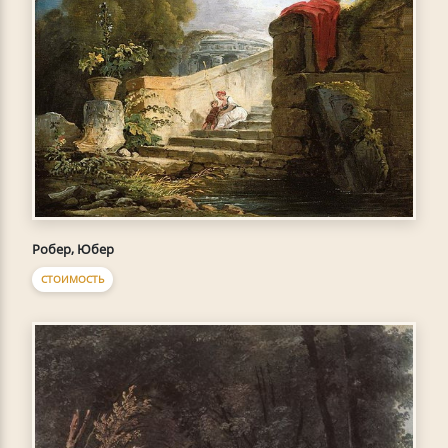
Робер, Юбер
СТОИМОСТЬ