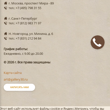
г. Москва, проспект Мира - 89
тел.: +7 (495) 798 31 55
г. Санкт-Петербург
тел.: +7 (812) 983 71 97
Н. Новгород, ул. Минина, д. 6
тел.: +7 (831) 212 94 84
График работы:
Ежедневно, с 9.00 до 20.00
© 2026 г. Все права защищены
Карта сайта
art@gallery30.ru
НАПИСАТЬ НАМ
Этот веб-сайт использует файлы cookie и Яндекс.Метрику, чтобы вы