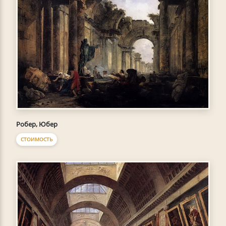
Робер, Юбер
СТОИМОСТЬ