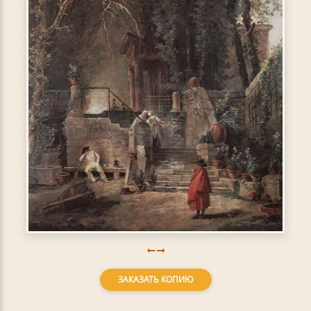
ЗАКАЗАТЬ КОПИЮ