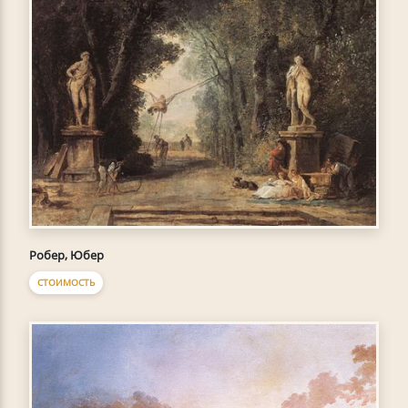
Робер, Юбер
СТОИМОСТЬ