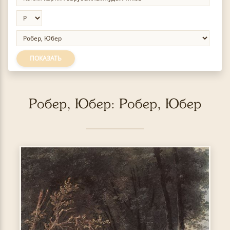
ПОКАЗАТЬ
Робер, Юбер: Робер, Юбер