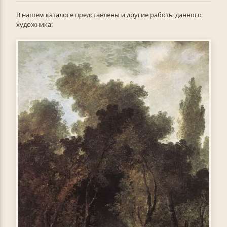
В нашем каталоге представлены и другие работы данного
художника: