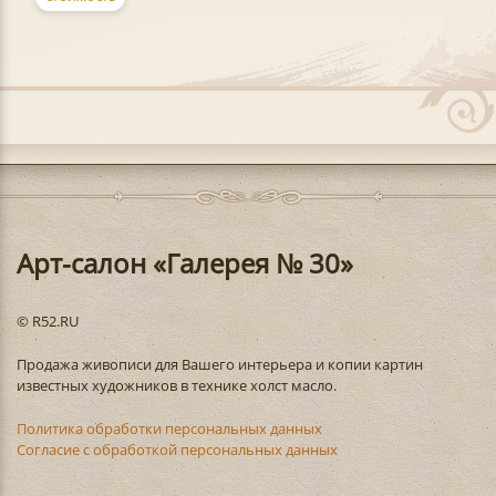
Арт-салон «Галерея № 30»
© R52.RU
Продажа живописи для Вашего интерьера и копии картин
известных художников в технике холст масло.
Политика обработки персональных данных
Согласие с обработкой персональных данных