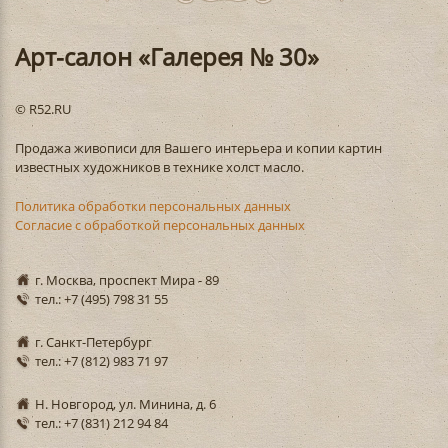
Арт-салон «Галерея № 30»
© R52.RU
Продажа живописи для Вашего интерьера и копии картин
известных художников в технике холст масло.
Политика обработки персональных данных
Согласие с обработкой персональных данных
г. Москва, проспект Мира - 89
тел.: +7 (495) 798 31 55
г. Санкт-Петербург
тел.: +7 (812) 983 71 97
Н. Новгород, ул. Минина, д. 6
тел.: +7 (831) 212 94 84