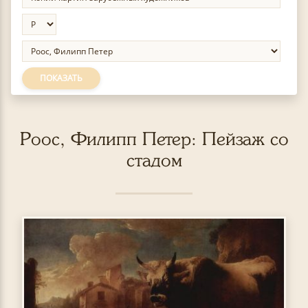
ПОКАЗАТЬ
Роос, Филипп Петер: Пейзаж со
стадом