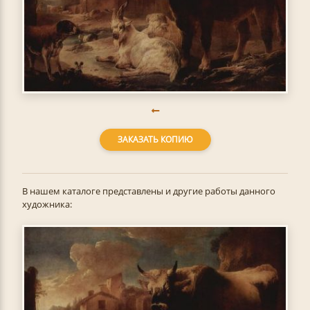
ЗАКАЗАТЬ КОПИЮ
В нашем каталоге представлены и другие работы данного
художника: