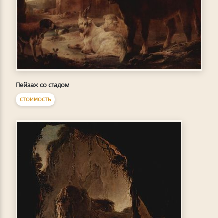
Пейзаж со стадом
СТОИМОСТЬ