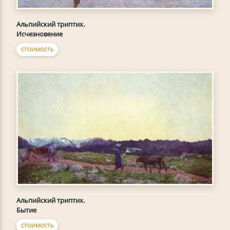
Альпийский триптих.
Исчезновение
СТОИМОСТЬ
Альпийский триптих.
Бытие
СТОИМОСТЬ