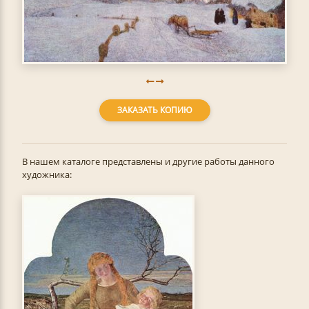
ЗАКАЗАТЬ КОПИЮ
В нашем каталоге представлены и другие работы данного
художника: