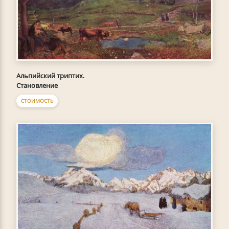
Альпийский триптих.
Становление
СТОИМОСТЬ