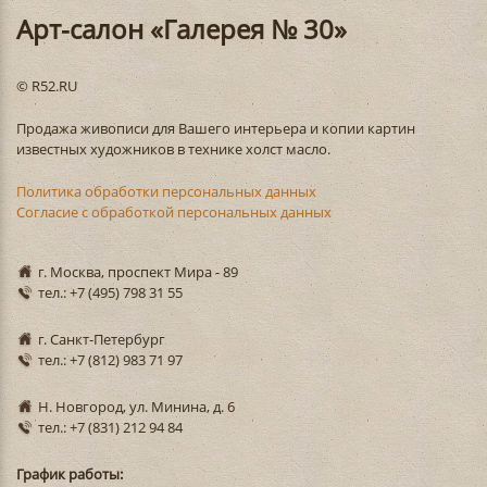
Арт-салон «Галерея № 30»
© R52.RU
Продажа живописи для Вашего интерьера и копии картин
известных художников в технике холст масло.
Политика обработки персональных данных
Согласие с обработкой персональных данных
г. Москва, проспект Мира - 89
тел.: +7 (495) 798 31 55
г. Санкт-Петербург
тел.: +7 (812) 983 71 97
Н. Новгород, ул. Минина, д. 6
тел.: +7 (831) 212 94 84
График работы: