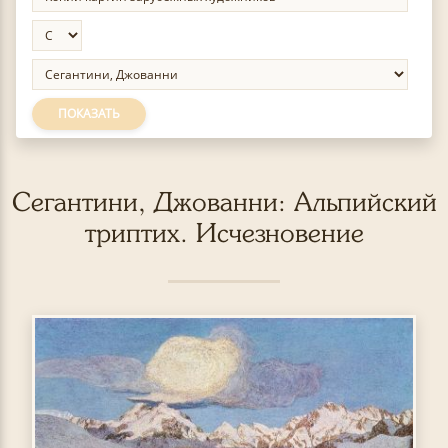
ПОКАЗАТЬ
Сегантини, Джованни: Альпийский
триптих. Исчезновение