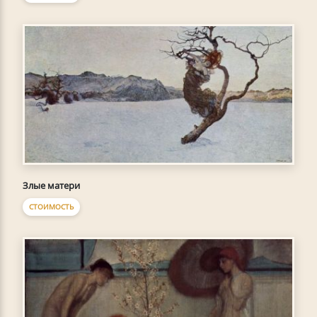
Злые матери
СТОИМОСТЬ