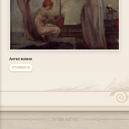
Ангел жизни
СТОИМОСТЬ