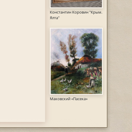
Константин Коровин "Крым.
Ялта"
Маковский «Пасека»