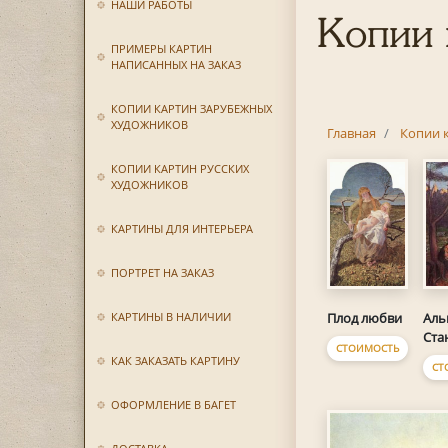
НАШИ РАБОТЫ
Копии 
ПРИМЕРЫ КАРТИН
НАПИСАННЫХ НА ЗАКАЗ
КОПИИ КАРТИН ЗАРУБЕЖНЫХ
ХУДОЖНИКОВ
Главная
Копии 
КОПИИ КАРТИН РУССКИХ
ХУДОЖНИКОВ
КАРТИНЫ ДЛЯ ИНТЕРЬЕРА
ПОРТРЕТ НА ЗАКАЗ
Плод любви
Аль
КАРТИНЫ В НАЛИЧИИ
Ста
СТОИМОСТЬ
КАК ЗАКАЗАТЬ КАРТИНУ
СТ
ОФОРМЛЕНИЕ В БАГЕТ