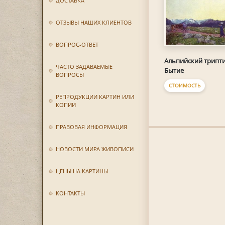
ДОСТАВКА
ОТЗЫВЫ НАШИХ КЛИЕНТОВ
ВОПРОС-ОТВЕТ
Альпийский трипти
ЧАСТО ЗАДАВАЕМЫЕ
Бытие
ВОПРОСЫ
СТОИМОСТЬ
РЕПРОДУКЦИИ КАРТИН ИЛИ
КОПИИ
ПРАВОВАЯ ИНФОРМАЦИЯ
НОВОСТИ МИРА ЖИВОПИСИ
ЦЕНЫ НА КАРТИНЫ
КОНТАКТЫ