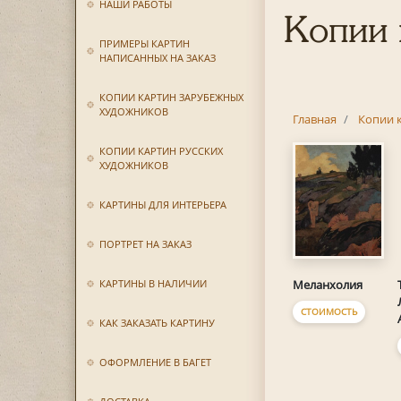
НАШИ РАБОТЫ
Копии 
ПРИМЕРЫ КАРТИН
НАПИСАННЫХ НА ЗАКАЗ
КОПИИ КАРТИН ЗАРУБЕЖНЫХ
ХУДОЖНИКОВ
Главная
Копии 
КОПИИ КАРТИН РУССКИХ
ХУДОЖНИКОВ
КАРТИНЫ ДЛЯ ИНТЕРЬЕРА
ПОРТРЕТ НА ЗАКАЗ
Меланхолия
КАРТИНЫ В НАЛИЧИИ
СТОИМОСТЬ
КАК ЗАКАЗАТЬ КАРТИНУ
ОФОРМЛЕНИЕ В БАГЕТ