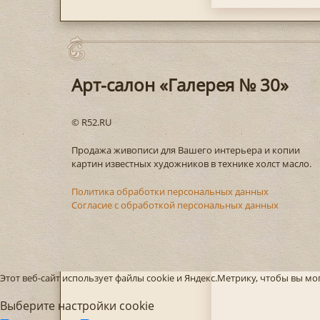
Арт-салон «Галерея № 30»
© R52.RU
Продажа живописи для Вашего интерьера и копии
картин известных художников в технике холст масло.
Политика обработки персональных данных
Согласие с обработкой персональных данных
Этот веб-сайт использует файлы cookie и Яндекс.Метрику, чтобы вы м
Выберите настройки cookie