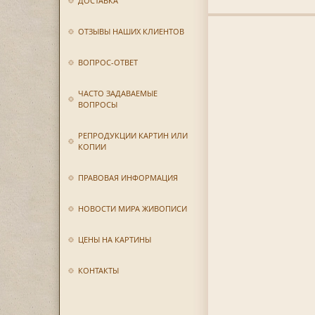
ДОСТАВКА
ОТЗЫВЫ НАШИХ КЛИЕНТОВ
ВОПРОС-ОТВЕТ
ЧАСТО ЗАДАВАЕМЫЕ
ВОПРОСЫ
РЕПРОДУКЦИИ КАРТИН ИЛИ
КОПИИ
ПРАВОВАЯ ИНФОРМАЦИЯ
НОВОСТИ МИРА ЖИВОПИСИ
ЦЕНЫ НА КАРТИНЫ
КОНТАКТЫ