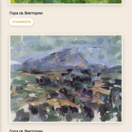
Гора св. Виктории
СТОИМОСТЬ
Гора св. Виктории