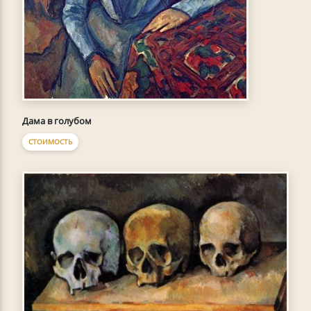
Дама в голубом
СТОИМОСТЬ