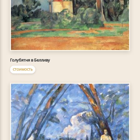
Голубятня в Белливу
СТОИМОСТЬ