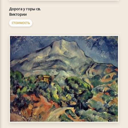
Дорога у горы св.
Виктории
СТОИМОСТЬ