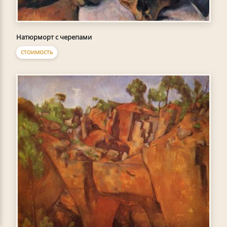
Натюрморт с черепами
СТОИМОСТЬ