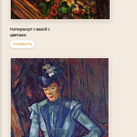
Натюрморт с вазой с
цветами
СТОИМОСТЬ