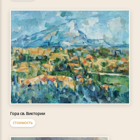
Гора св. Виктории
СТОИМОСТЬ