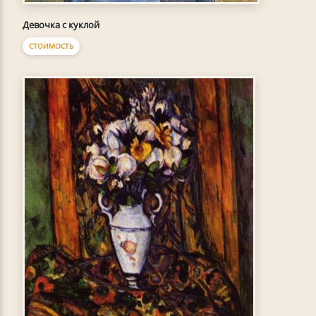
Девочка с куклой
СТОИМОСТЬ