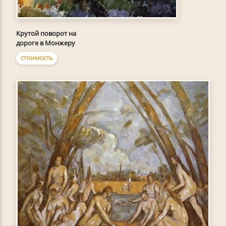
Крутой поворот на
дороге в Монжеру
СТОИМОСТЬ