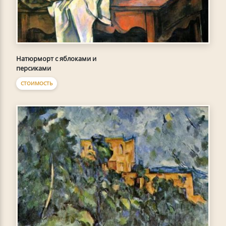
Натюрморт с яблоками и
персиками
СТОИМОСТЬ