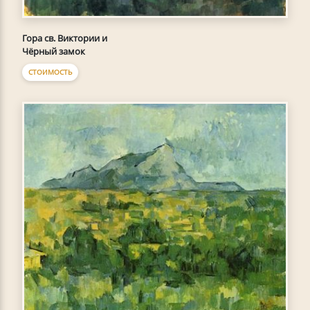
Гора св. Виктории и
Чёрный замок
СТОИМОСТЬ