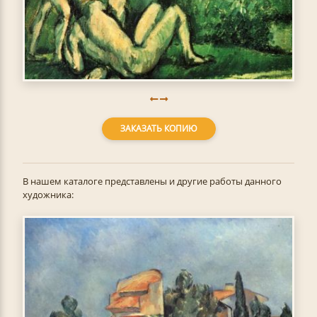
ЗАКАЗАТЬ КОПИЮ
В нашем каталоге представлены и другие работы данного
художника: