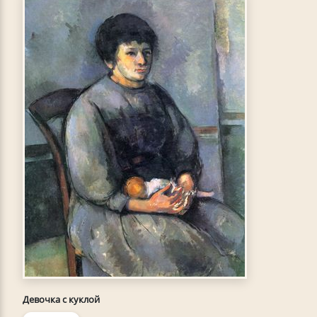
Девочка с куклой