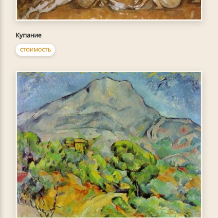
Купание
СТОИМОСТЬ