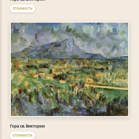
СТОИМОСТЬ
Гора св. Виктории
СТОИМОСТЬ