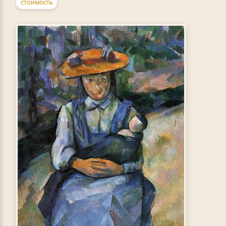
СТОИМОСТЬ