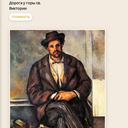
Дорога у горы св.
Виктории
СТОИМОСТЬ