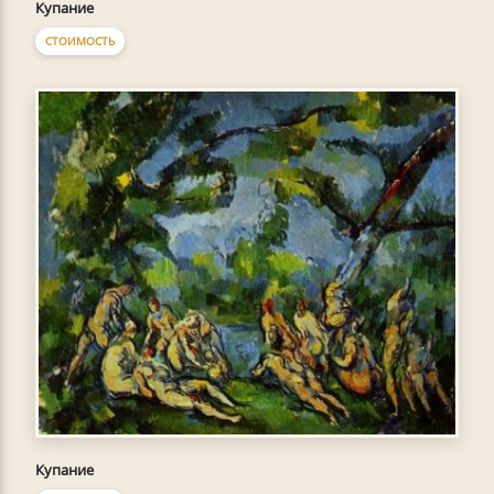
Купание
СТОИМОСТЬ
Купание