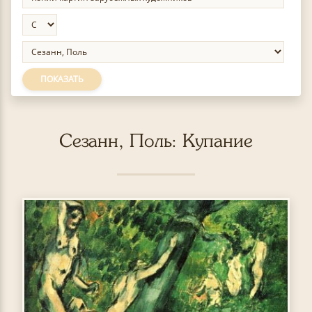
ПОКАЗАТЬ
Сезанн, Поль: Купание