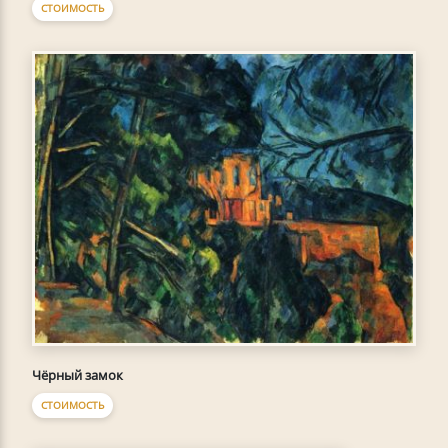
СТОИМОСТЬ
Чёрный замок
СТОИМОСТЬ