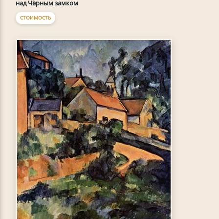
над Чёрным замком
СТОИМОСТЬ