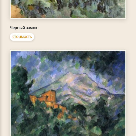
Черный замок
СТОИМОСТЬ