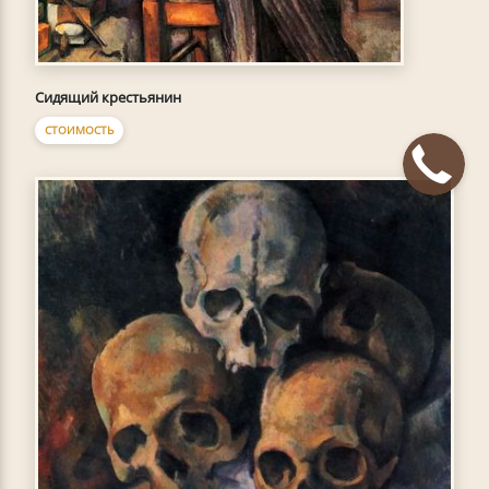
Сидящий крестьянин
СТОИМОСТЬ