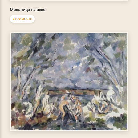
Мельница на реке
СТОИМОСТЬ