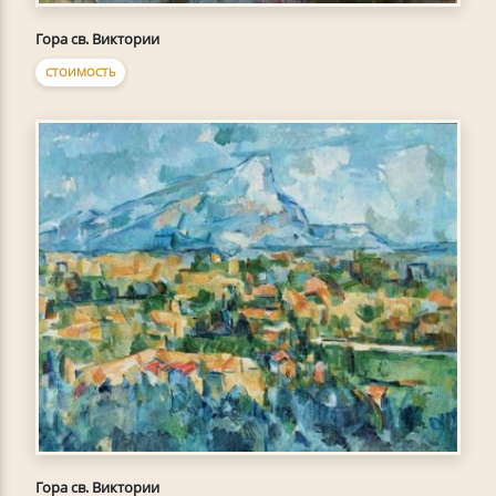
Гора св. Виктории
СТОИМОСТЬ
Гора св. Виктории