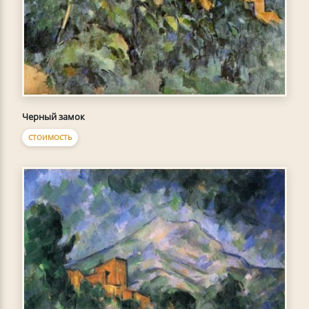
Черный замок
СТОИМОСТЬ