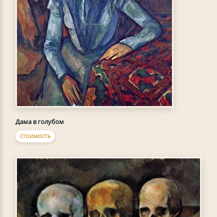
Дама в голубом
СТОИМОСТЬ