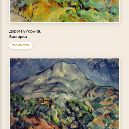
Дорога у горы св.
Виктории
СТОИМОСТЬ