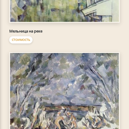
Мельница на реке
СТОИМОСТЬ