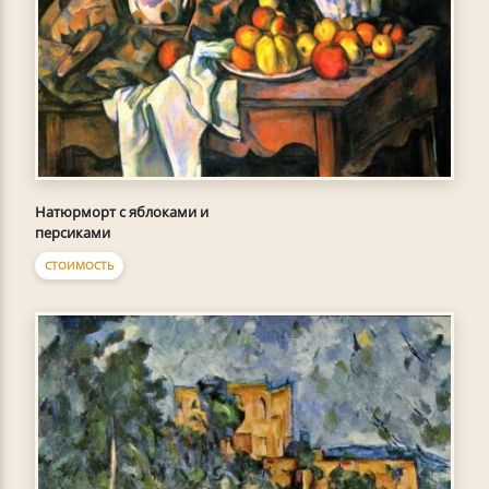
Натюрморт с яблоками и
персиками
СТОИМОСТЬ