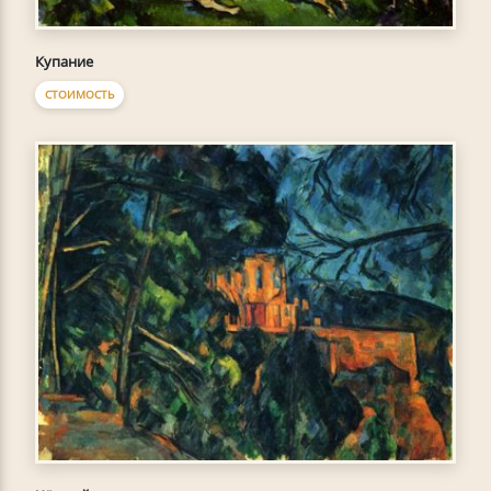
Купание
СТОИМОСТЬ