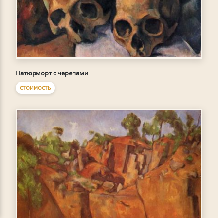
Натюрморт с черепами
СТОИМОСТЬ