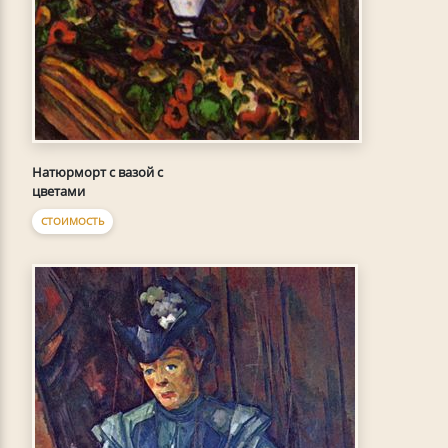
Натюрморт с вазой с
цветами
СТОИМОСТЬ