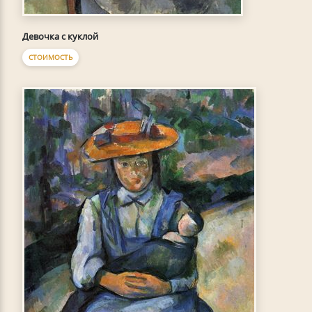
Девочка с куклой
СТОИМОСТЬ