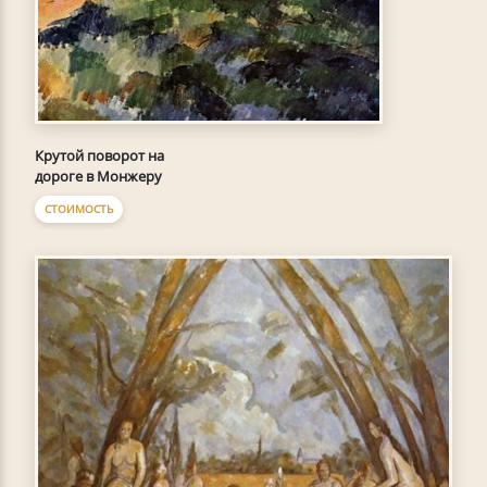
Крутой поворот на
дороге в Монжеру
СТОИМОСТЬ