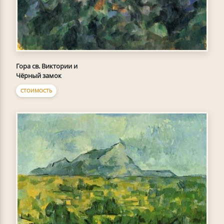
Гора св. Виктории и
Чёрный замок
СТОИМОСТЬ