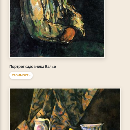
Портрет садовника Валье
СТОИМОСТЬ