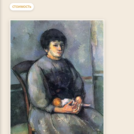
СТОИМОСТЬ