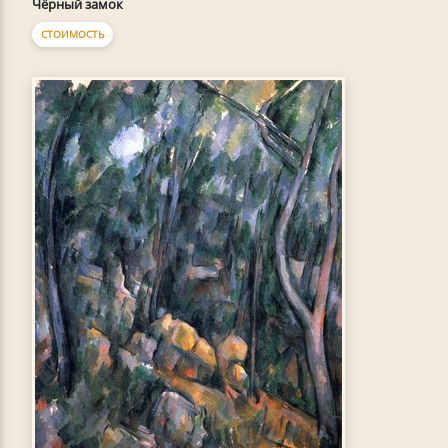
Чёрный замок
СТОИМОСТЬ