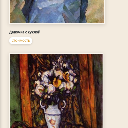
Девочка с куклой
СТОИМОСТЬ