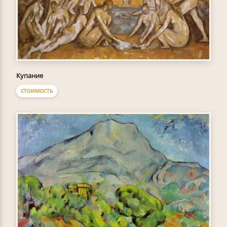
Купание
СТОИМОСТЬ