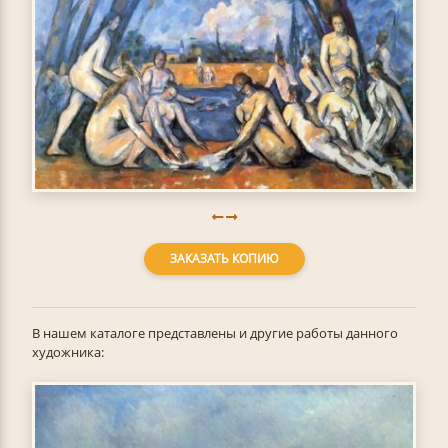
ЗАКАЗАТЬ КОПИЮ
В нашем каталоге представлены и другие работы данного
художника: