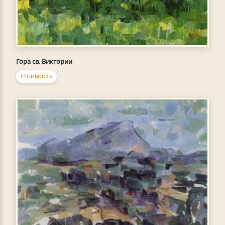
Гора св. Виктории
СТОИМОСТЬ