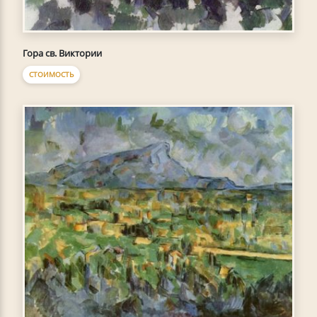
Гора св. Виктории
СТОИМОСТЬ