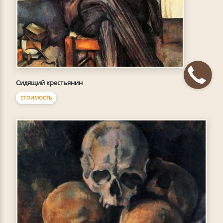
Сидящий крестьянин
СТОИМОСТЬ