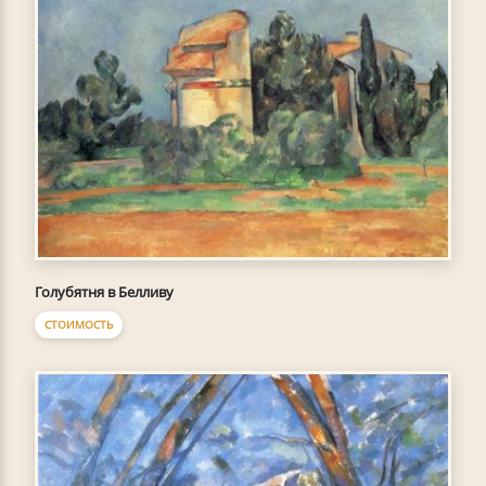
Голубятня в Белливу
СТОИМОСТЬ