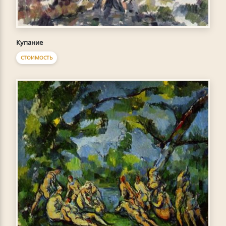
Купание
СТОИМОСТЬ