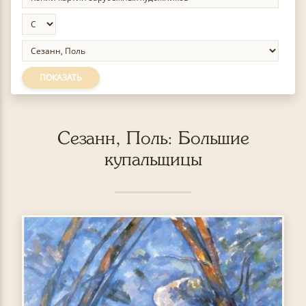
ПОКАЗАТЬ
Сезанн, Поль: Большие
купальщицы