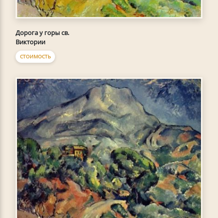
Дорога у горы св.
Виктории
СТОИМОСТЬ