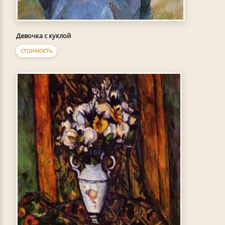
Девочка с куклой
СТОИМОСТЬ