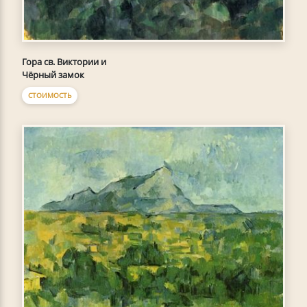
Гора св. Виктории и
Чёрный замок
СТОИМОСТЬ