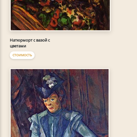
Натюрморт с вазой с
цветами
СТОИМОСТЬ