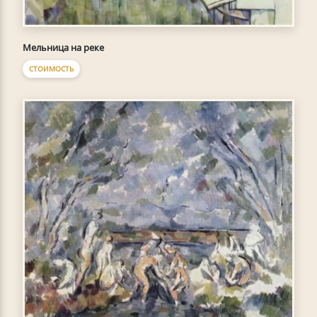
Мельница на реке
СТОИМОСТЬ