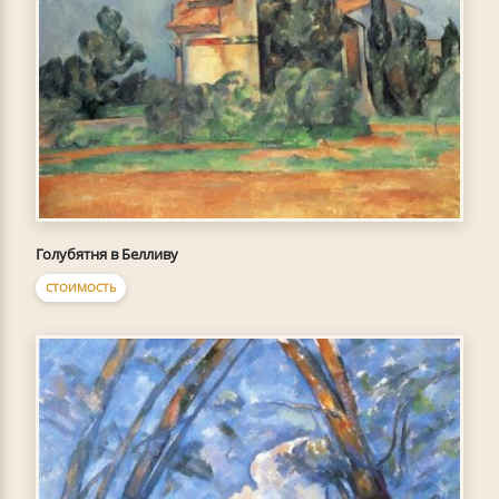
Голубятня в Белливу
СТОИМОСТЬ