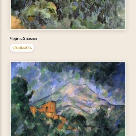
Черный замок
СТОИМОСТЬ