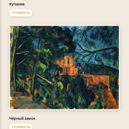
Купание
СТОИМОСТЬ
Чёрный замок
СТОИМОСТЬ