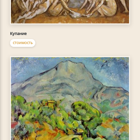
Купание
СТОИМОСТЬ