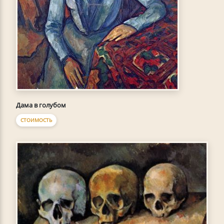
Дама в голубом
СТОИМОСТЬ