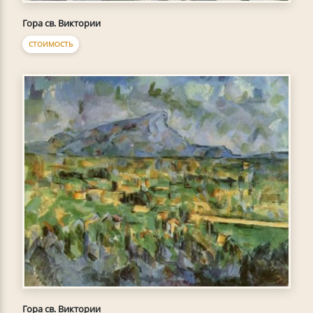
Гора св. Виктории
СТОИМОСТЬ
Гора св. Виктории