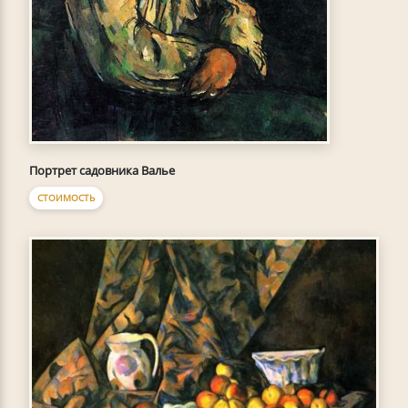
Портрет садовника Валье
СТОИМОСТЬ