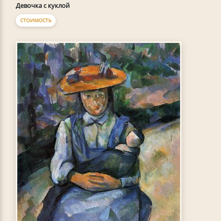
Девочка с куклой
СТОИМОСТЬ