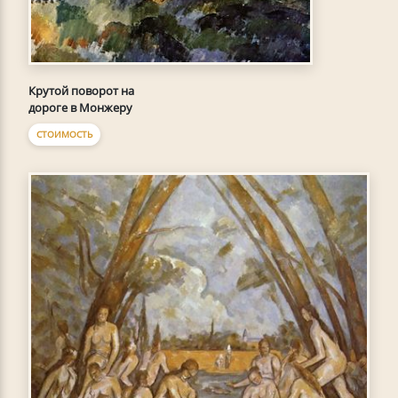
Крутой поворот на
дороге в Монжеру
СТОИМОСТЬ