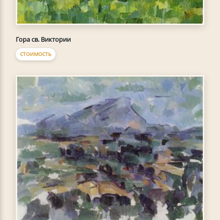
Гора св. Виктории
СТОИМОСТЬ