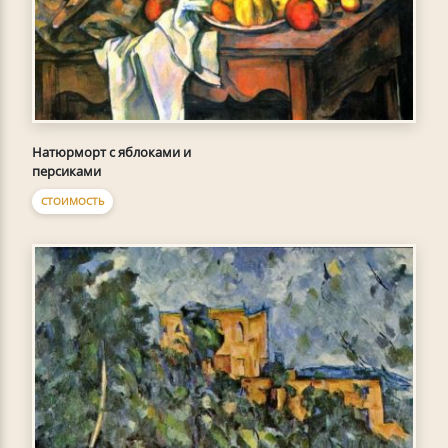
Натюрморт с яблоками и
персиками
СТОИМОСТЬ