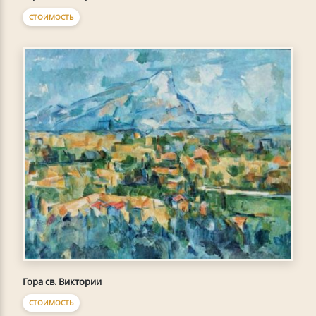
СТОИМОСТЬ
Гора св. Виктории
СТОИМОСТЬ