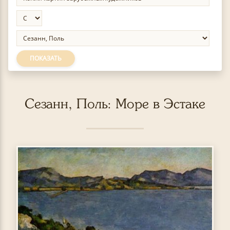
ПОКАЗАТЬ
Сезанн, Поль: Море в Эстаке