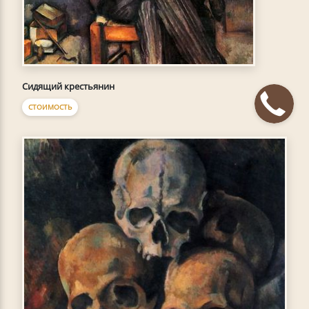
Сидящий крестьянин
СТОИМОСТЬ