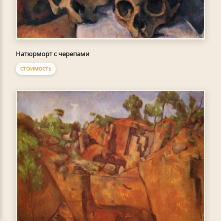
Натюрморт с черепами
СТОИМОСТЬ