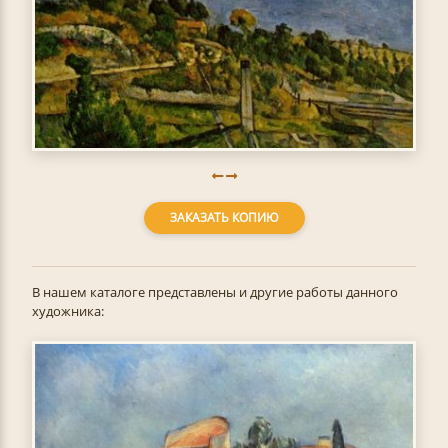
ЗАКАЗАТЬ КОПИЮ
В нашем каталоге представлены и другие работы данного
художника: