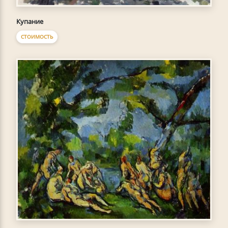
Купание
СТОИМОСТЬ