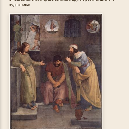
художника: