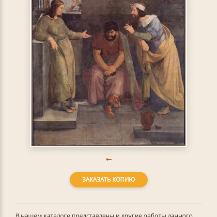
ЗАКАЗАТЬ КОПИЮ
В нашем каталоге представлены и другие работы данного