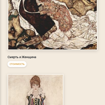
Смерть и Женщина
СТОИМОСТЬ