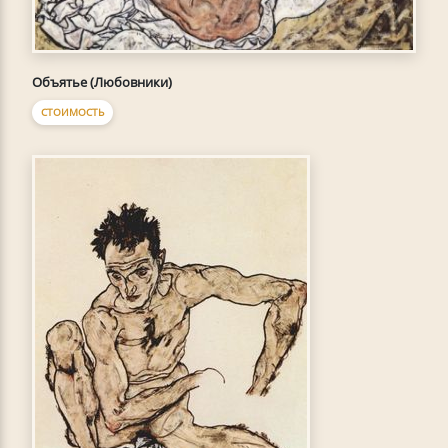
Объятье (Любовники)
СТОИМОСТЬ