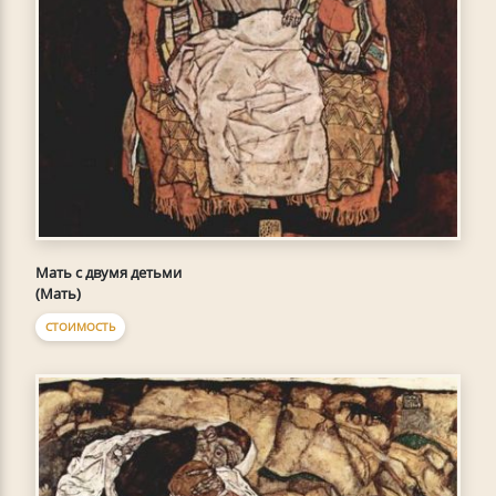
Мать с двумя детьми
(Мать)
СТОИМОСТЬ