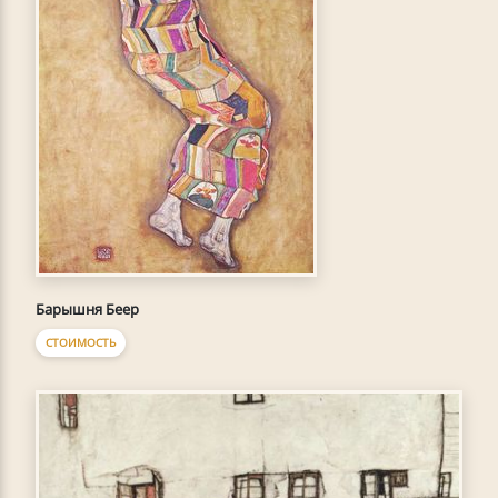
Барышня Беер
СТОИМОСТЬ