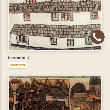
Finestre (Окна)
СТОИМОСТЬ