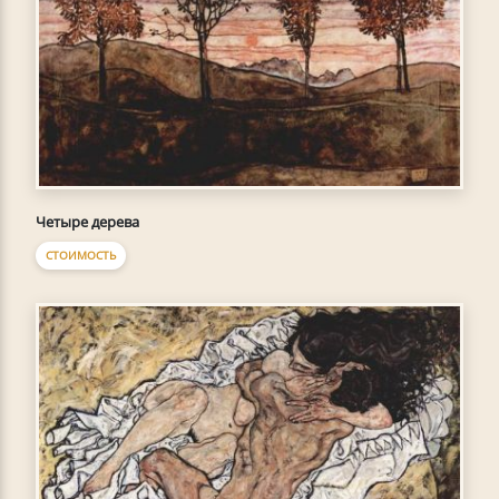
Четыре дерева
СТОИМОСТЬ