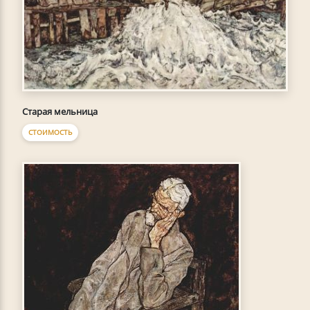
Старая мельница
СТОИМОСТЬ