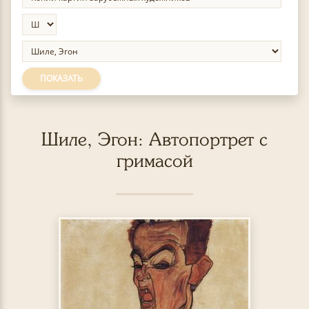
ПОКАЗАТЬ
Шиле, Эгон: Автопортрет с
гримасой