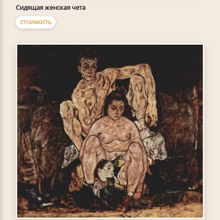
Сидящая женская чета
СТОИМОСТЬ