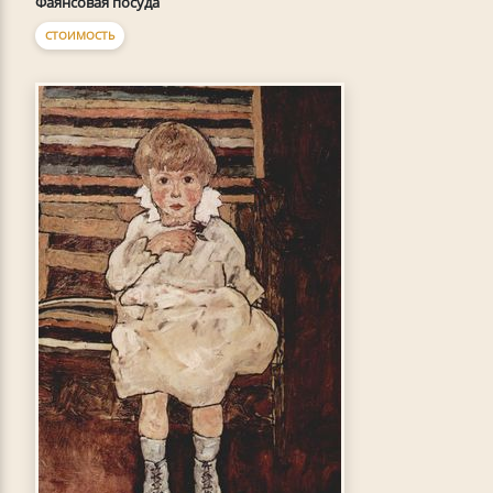
Фаянсовая посуда
СТОИМОСТЬ