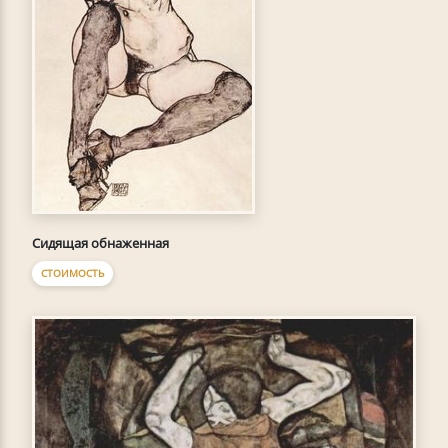
Сидящая обнаженная
СТОИМОСТЬ