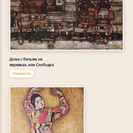
Дома с бельем на
веревках, или Слободка
СТОИМОСТЬ