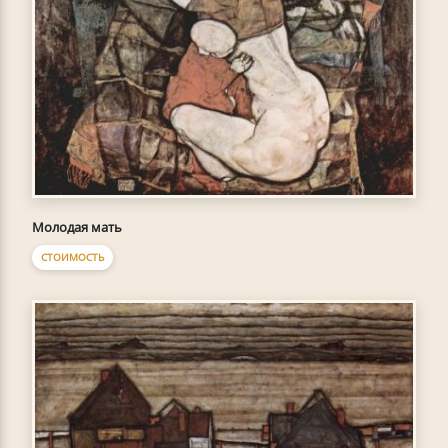
Молодая мать
СТОИМОСТЬ