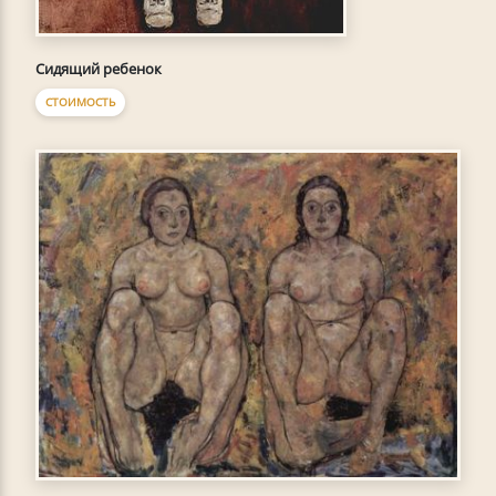
Сидящий ребенок
СТОИМОСТЬ