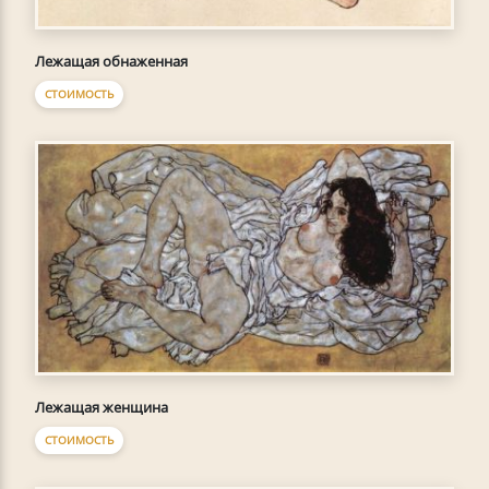
Лежащая обнаженная
СТОИМОСТЬ
Лежащая женщина
СТОИМОСТЬ