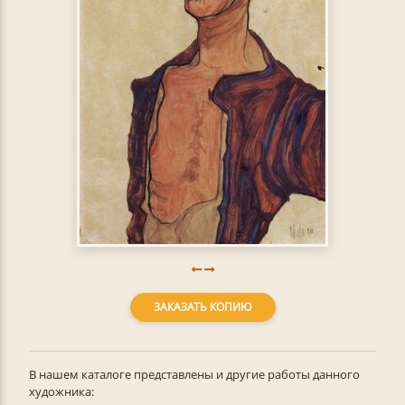
ЗАКАЗАТЬ КОПИЮ
В нашем каталоге представлены и другие работы данного
художника: