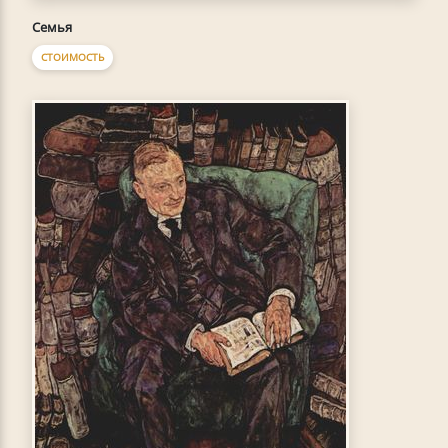
Семья
СТОИМОСТЬ