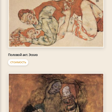
Половой акт. Эскиз
СТОИМОСТЬ