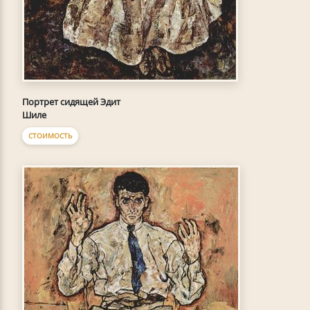
Портрет сидящей Эдит
Шиле
СТОИМОСТЬ