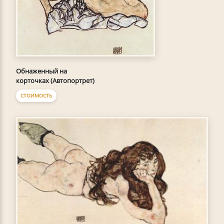
Обнаженный на
корточках (Автопортрет)
СТОИМОСТЬ