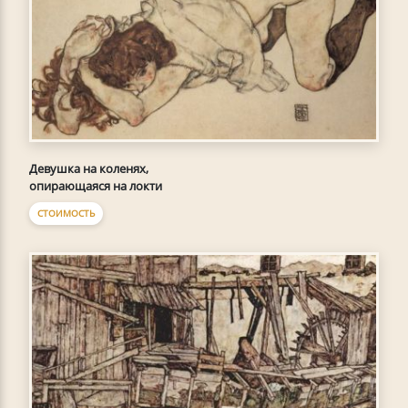
Девушка на коленях,
опирающаяся на локти
СТОИМОСТЬ