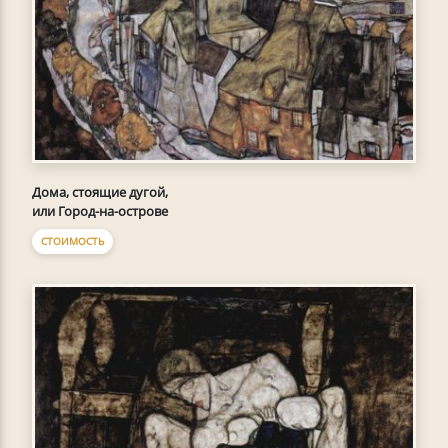
Дома, стоящие дугой,
или Город-на-острове
СТОИМОСТЬ