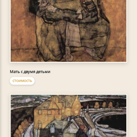
Мать с двумя детьми
СТОИМОСТЬ