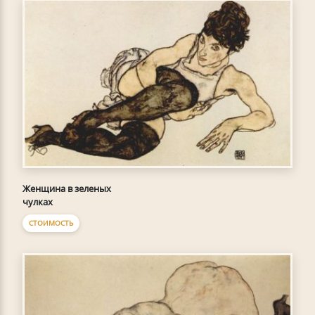
Женщина в зеленых
чулках
СТОИМОСТЬ