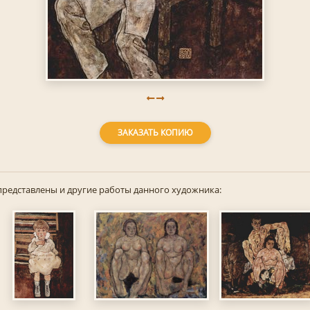
ЗАКАЗАТЬ КОПИЮ
представлены и другие работы данного художника: