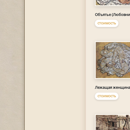
Объятье (Любовни
СТОИМОСТЬ
Лежащая женщин
СТОИМОСТЬ