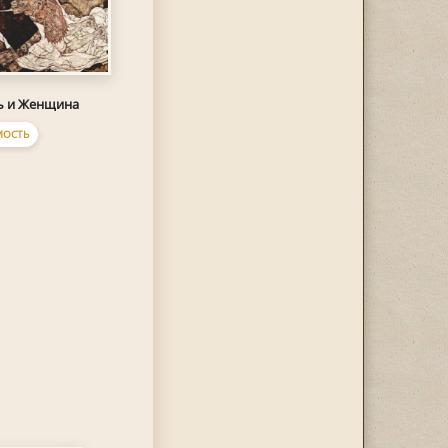
ь и Женщина
МОСТЬ