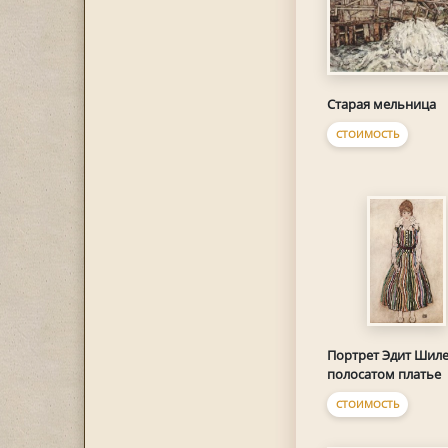
Старая мельница
СТОИМОСТЬ
Портрет Эдит Шиле
полосатом платье
СТОИМОСТЬ