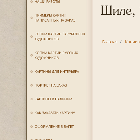
НАШИ РАБОТЫ
Шиле, 
ПРИМЕРЫ КАРТИН
НАПИСАННЫХ НА ЗАКАЗ
КОПИИ КАРТИН ЗАРУБЕЖНЫХ
ХУДОЖНИКОВ
Главная
Копии 
КОПИИ КАРТИН РУССКИХ
ХУДОЖНИКОВ
КАРТИНЫ ДЛЯ ИНТЕРЬЕРА
ПОРТРЕТ НА ЗАКАЗ
КАРТИНЫ В НАЛИЧИИ
КАК ЗАКАЗАТЬ КАРТИНУ
ОФОРМЛЕНИЕ В БАГЕТ