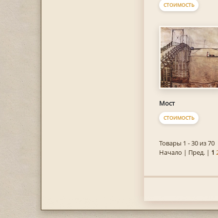
СТОИМОСТЬ
Мост
СТОИМОСТЬ
Товары 1 - 30 из 70
Начало | Пред. |
1