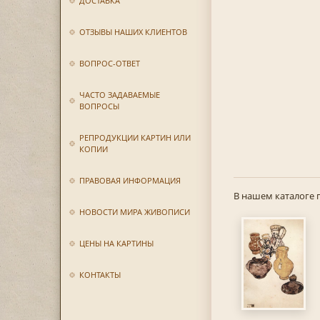
ДОСТАВКА
ОТЗЫВЫ НАШИХ КЛИЕНТОВ
ВОПРОС-ОТВЕТ
ЧАСТО ЗАДАВАЕМЫЕ
ВОПРОСЫ
РЕПРОДУКЦИИ КАРТИН ИЛИ
КОПИИ
ПРАВОВАЯ ИНФОРМАЦИЯ
В нашем каталоге 
НОВОСТИ МИРА ЖИВОПИСИ
ЦЕНЫ НА КАРТИНЫ
КОНТАКТЫ