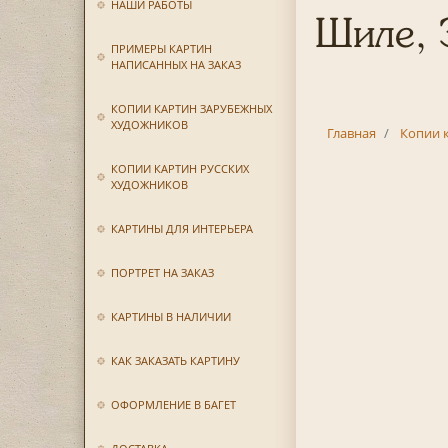
НАШИ РАБОТЫ
Шиле, 
ПРИМЕРЫ КАРТИН
НАПИСАННЫХ НА ЗАКАЗ
КОПИИ КАРТИН ЗАРУБЕЖНЫХ
ХУДОЖНИКОВ
Главная
Копии 
КОПИИ КАРТИН РУССКИХ
ХУДОЖНИКОВ
КАРТИНЫ ДЛЯ ИНТЕРЬЕРА
ПОРТРЕТ НА ЗАКАЗ
КАРТИНЫ В НАЛИЧИИ
КАК ЗАКАЗАТЬ КАРТИНУ
ОФОРМЛЕНИЕ В БАГЕТ