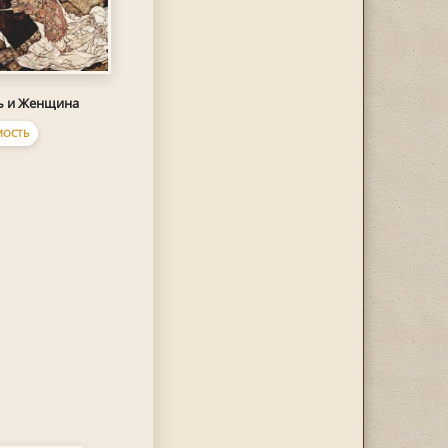
ь и Женщина
МОСТЬ