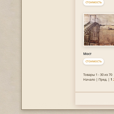
СТОИМОСТЬ
Мост
СТОИМОСТЬ
Товары 1 - 30 из 70
Начало | Пред. |
1