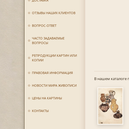
ДОСТАВКА
ОТЗЫВЫ НАШИХ КЛИЕНТОВ
ВОПРОС-ОТВЕТ
ЧАСТО ЗАДАВАЕМЫЕ
ВОПРОСЫ
РЕПРОДУКЦИИ КАРТИН ИЛИ
КОПИИ
ПРАВОВАЯ ИНФОРМАЦИЯ
В нашем каталоге 
НОВОСТИ МИРА ЖИВОПИСИ
ЦЕНЫ НА КАРТИНЫ
КОНТАКТЫ