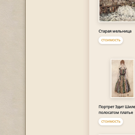
Старая мельница
СТОИМОСТЬ
Портрет Эдит Шиле
полосатом платье
СТОИМОСТЬ