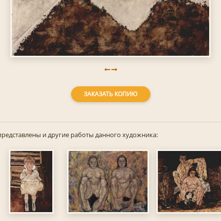
ЗАКАЗАТЬ КОПИЮ
представлены и другие работы данного художника: