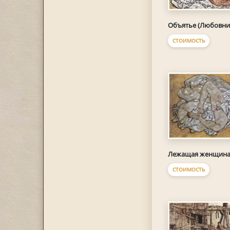
Объятье (Любовни
СТОИМОСТЬ
Лежащая женщин
СТОИМОСТЬ