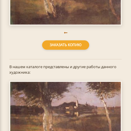
ЗАКАЗАТЬ КОПИЮ
В нашем каталоге представлены и другие работы данного
художника: