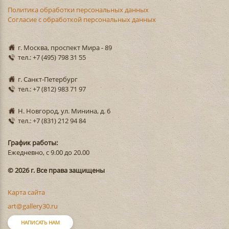
Политика обработки персональных данных
Согласие с обработкой персональных данных
г. Москва, проспект Мира - 89
тел.: +7 (495) 798 31 55
г. Санкт-Петербург
тел.: +7 (812) 983 71 97
Н. Новгород, ул. Минина, д. 6
тел.: +7 (831) 212 94 84
График работы:
Ежедневно, с 9.00 до 20.00
© 2026 г. Все права защищены
Карта сайта
art@gallery30.ru
НАПИСАТЬ НАМ