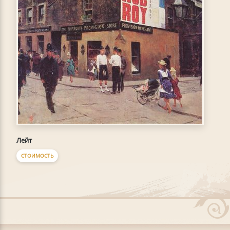
Лейт
СТОИМОСТЬ