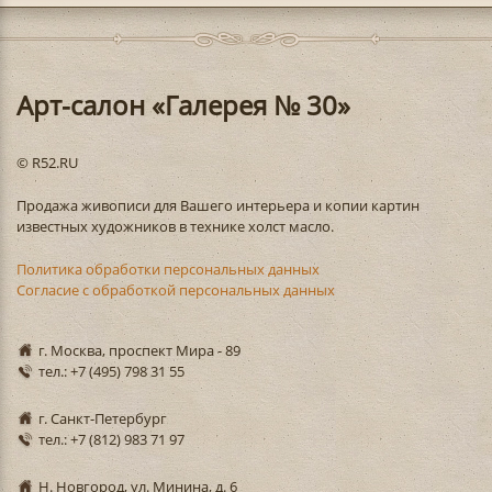
Арт-салон «Галерея № 30»
© R52.RU
Продажа живописи для Вашего интерьера и копии картин
известных художников в технике холст масло.
Политика обработки персональных данных
Согласие с обработкой персональных данных
г. Москва, проспект Мира - 89
тел.: +7 (495) 798 31 55
г. Санкт-Петербург
тел.: +7 (812) 983 71 97
Н. Новгород, ул. Минина, д. 6