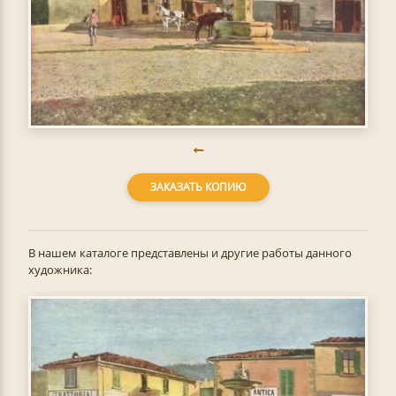
ЗАКАЗАТЬ КОПИЮ
В нашем каталоге представлены и другие работы данного
художника: