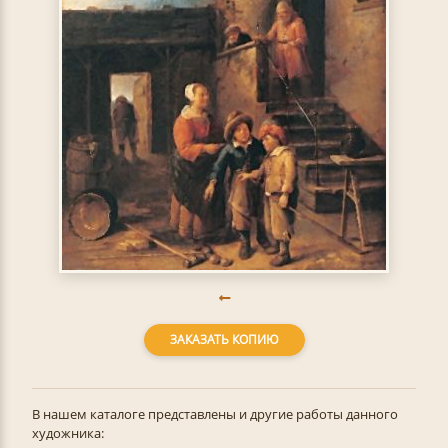
ЗАКАЗАТЬ КОПИЮ
В нашем каталоге представлены и другие работы данного
художника: