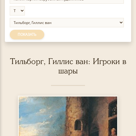
ПОКАЗАТЬ
Тильборг, Гиллис ван: Игроки в
шары