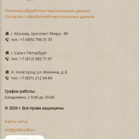
Политика обработки персональных данных
Согласие с обработкой персональных данных
г. Москва, проспект Мира - 89
тел.: +7 (495) 798 31 55
г. Санкт-Петербург
тел.: +7 (812) 983 71 97
Н. Новгород, ул. Минина, д. 6
тел.: +7 (831) 212 94 84
График работы:
Ежедневно, с 9.00 до 20.00
© 2026 г. Все права защищены
Карта сайта
art@gallery30.ru