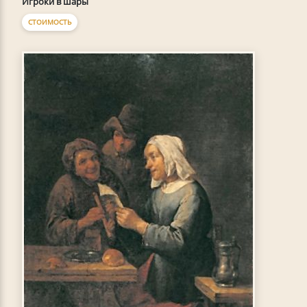
Игроки в шары
СТОИМОСТЬ